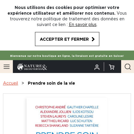
Nous utilisons des cookies pour optimiser votre
expérience utilisateur et améliorer nos contenus.
Vous
trouverez notre politique de traitement des données en
suivant ce lien :
En savoir plus
.
ACCEPTER ET FERMER
Bienvenue sur notre boutique en ligne, la livraison est gratuite en Suisse!
Accueil
Prendre soin de la vie