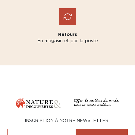
Retours
En magasin et par la poste
INSCRIPTION À NOTRE NEWSLETTER :