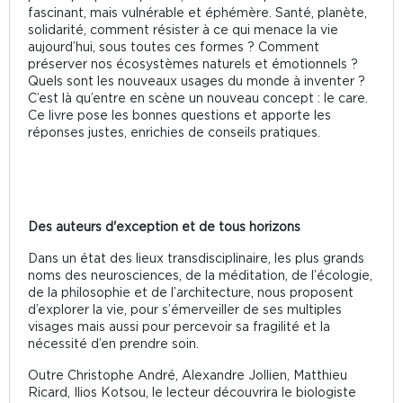
fascinant, mais vulnérable et éphémère. Santé, planète,
solidarité, comment résister à ce qui menace la vie
aujourd’hui, sous toutes ces formes ? Comment
préserver nos écosystèmes naturels et émotionnels ?
Quels sont les nouveaux usages du monde à inventer ?
C’est là qu’entre en scène un nouveau concept : le care.
Ce livre pose les bonnes questions et apporte les
réponses justes, enrichies de conseils pratiques.
Des auteurs d'exception et de tous horizons
Dans un état des lieux transdisciplinaire, les plus grands
noms des neurosciences, de la méditation, de l’écologie,
de la philosophie et de l’architecture, nous proposent
d’explorer la vie, pour s’émerveiller de ses multiples
visages mais aussi pour percevoir sa fragilité et la
nécessité d’en prendre soin.
Outre Christophe André, Alexandre Jollien, Matthieu
Ricard, Ilios Kotsou, le lecteur découvrira le biologiste