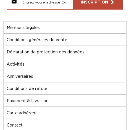
INSCRIPTION
Mentions légales
Conditions générales de vente
Déclaration de protection des données
Activités
Anniversaires
Conditions de retour
Paiement & Livraison
Carte adhérent
Contact