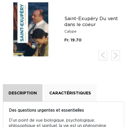
Saint-Exupéry Du vent
dans le coeur
Calype
Fr. 19.70
DESCRIPTION
CARACTÉRISTIQUES
Des questions urgentes et essentielles
D’un point de vue biologique, psychologique,
philosophique et spirituel, la vie est un phénomène