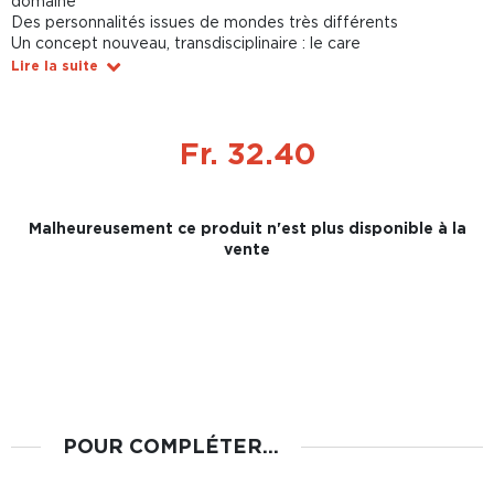
domaine
Des personnalités issues de mondes très différents
Un concept nouveau, transdisciplinaire : le care
Lire la suite
Fr. 32.40
Malheureusement ce produit n'est plus disponible à la
vente
POUR COMPLÉTER...