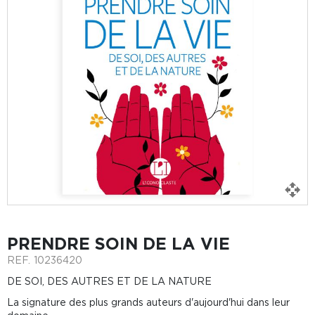
PRENDRE SOIN DE LA VIE
REF.
10236420
DE SOI, DES AUTRES ET DE LA NATURE
La signature des plus grands auteurs d'aujourd'hui dans leur