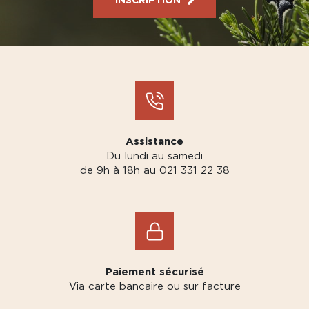
Assistance
Du lundi au samedi
de 9h à 18h au 021 331 22 38
Paiement sécurisé
Via carte bancaire ou sur facture