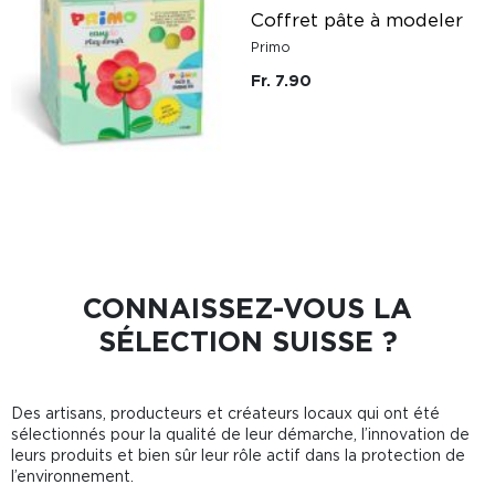
Coffret pâte à modeler
Primo
Fr. 7.90
CONNAISSEZ-VOUS LA
SÉLECTION SUISSE ?
Des artisans, producteurs et créateurs locaux qui ont été
sélectionnés pour la qualité de leur démarche, l’innovation de
leurs produits et bien sûr leur rôle actif dans la protection de
l’environnement.