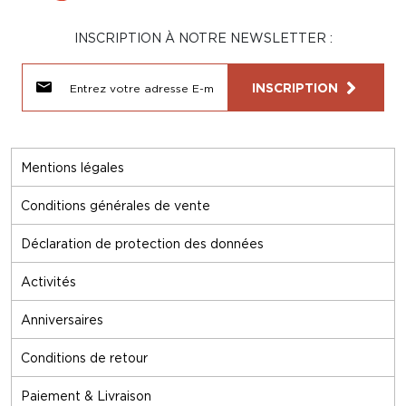
INSCRIPTION À NOTRE NEWSLETTER :
INSCRIPTION
Mentions légales
Conditions générales de vente
Déclaration de protection des données
Activités
Anniversaires
Conditions de retour
Paiement & Livraison