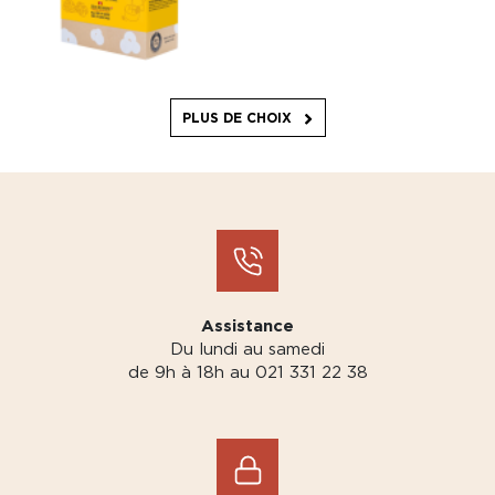
PLUS DE CHOIX
Assistance
Du lundi au samedi
de 9h à 18h au 021 331 22 38