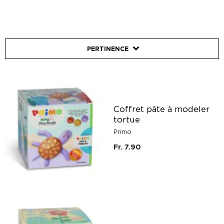
PERTINENCE
Coffret pâte à modeler
tortue
Primo
Fr. 7.90