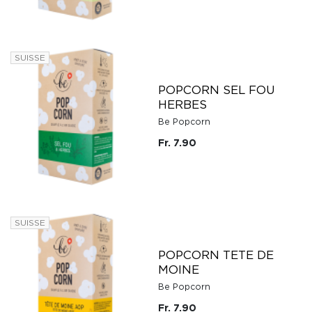
SUISSE
POPCORN SEL FOU
HERBES
Be Popcorn
Fr. 7.90
SUISSE
POPCORN TETE DE
MOINE
Be Popcorn
Fr. 7.90