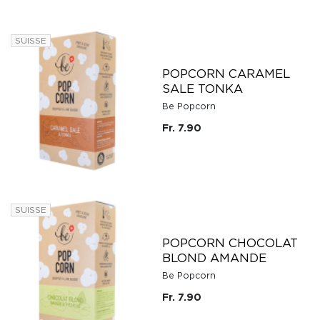
SUISSE
POPCORN CARAMEL
SALE TONKA
Be Popcorn
Fr. 7.90
SUISSE
POPCORN CHOCOLAT
BLOND AMANDE
Be Popcorn
Fr. 7.90