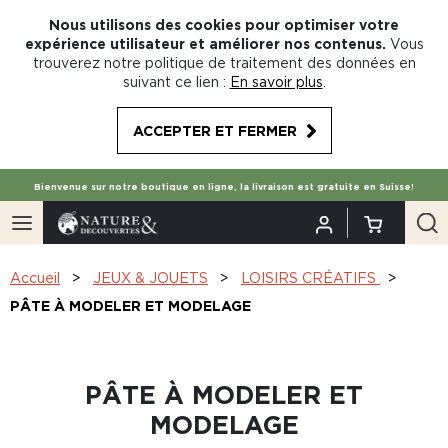
Nous utilisons des cookies pour optimiser votre
expérience utilisateur et améliorer nos contenus.
Vous
trouverez notre politique de traitement des données en
suivant ce lien :
En savoir plus
.
ACCEPTER ET FERMER
Bienvenue sur notre boutique en ligne, la livraison est gratuite en Suisse!
Accueil
JEUX & JOUETS
LOISIRS CRÉATIFS
PÂTE À MODELER ET MODELAGE
PÂTE À MODELER ET
MODELAGE