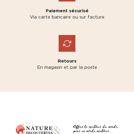
Paiement sécurisé
Via carte bancaire ou sur facture
Retours
En magasin et par la poste