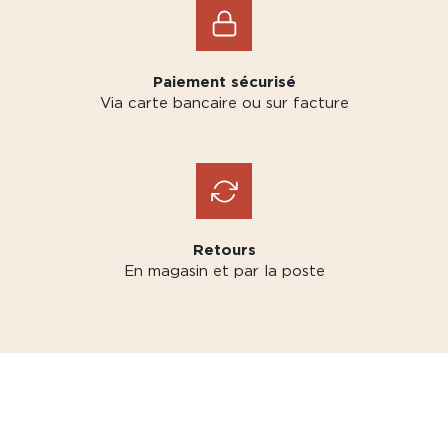
Paiement sécurisé
Via carte bancaire ou sur facture
Retours
En magasin et par la poste