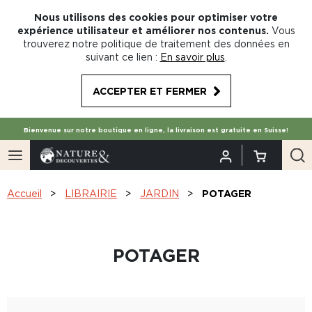
Nous utilisons des cookies pour optimiser votre
expérience utilisateur et améliorer nos contenus.
Vous
trouverez notre politique de traitement des données en
suivant ce lien :
En savoir plus
.
ACCEPTER ET FERMER
Bienvenue sur notre boutique en ligne, la livraison est gratuite en Suisse!
Accueil
LIBRAIRIE
JARDIN
POTAGER
POTAGER