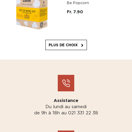
Be Popcorn
Fr. 7.90
PLUS DE CHOIX
Assistance
Du lundi au samedi
de 9h à 18h au 021 331 22 38