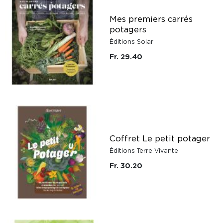
Mes premiers carrés
potagers
Éditions Solar
Fr. 29.40
Coffret Le petit potager
Éditions Terre Vivante
Fr. 30.20