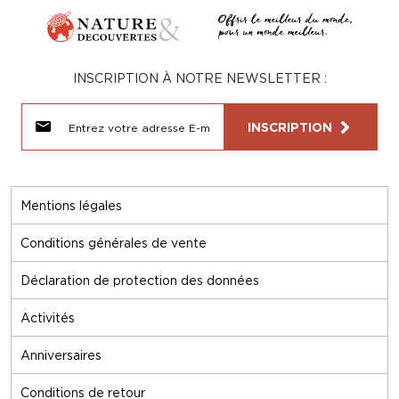
INSCRIPTION À NOTRE NEWSLETTER :
INSCRIPTION
Mentions légales
Conditions générales de vente
Déclaration de protection des données
Activités
Anniversaires
Conditions de retour