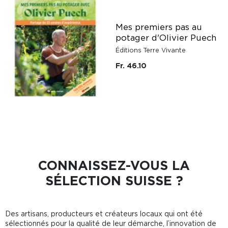
Mes premiers pas au
potager d'Olivier Puech
Éditions Terre Vivante
Fr. 46.10
CONNAISSEZ-VOUS LA
SÉLECTION SUISSE ?
Des artisans, producteurs et créateurs locaux qui ont été
sélectionnés pour la qualité de leur démarche, l’innovation de