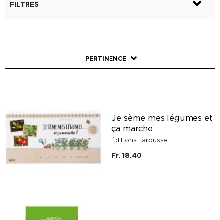
FILTRES
PERTINENCE
Je sème mes légumes et
ça marche
Éditions Larousse
Fr. 18.40