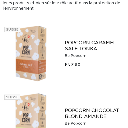
leurs produits et bien sûr leur rôle actif dans la protection de
l’environnement.
SUISSE
POPCORN CARAMEL
SALE TONKA
Be Popcorn
Fr. 7.90
SUISSE
POPCORN CHOCOLAT
BLOND AMANDE
Be Popcorn