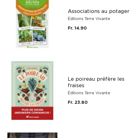
Associations au potager
Éditions Terre Vivante
Fr. 14.90
Le poireau préfère les
fraises
Éditions Terre Vivante
Fr. 23.80