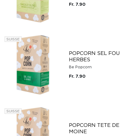
Fr. 7.90
SUISSE
POPCORN SEL FOU
HERBES
Be Popcorn
Fr. 7.90
SUISSE
POPCORN TETE DE
MOINE