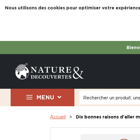
Nous utilisons des cookies pour optimiser votre expérience
Bienve
MENU
Accueil
Dix bonnes raisons d'aller 