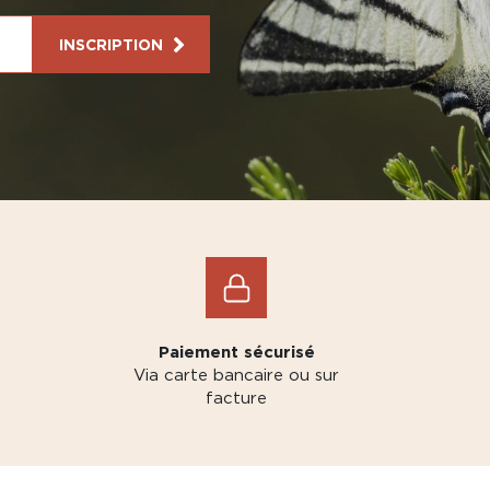
INSCRIPTION
Paiement sécurisé
Via carte bancaire ou sur
facture