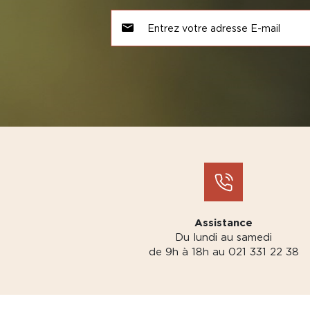
Assistance
Du lundi au samedi
de 9h à 18h au 021 331 22 38