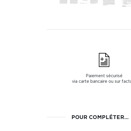
Paiement sécurisé
via carte bancaire ou sur fact
POUR COMPLÉTER...