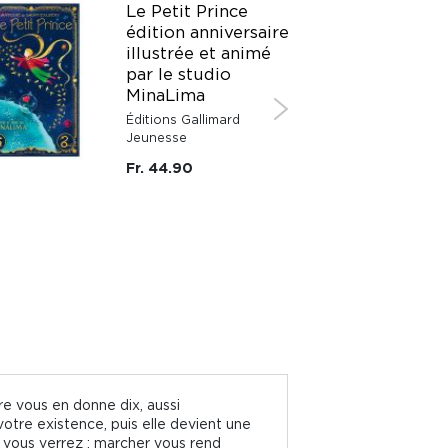
Le Petit Prince
édition anniversaire
illustrée et animé
par le studio
MinaLima
Éditions Gallimard
Jeunesse
Fr. 44.90
vre vous en donne dix, aussi
otre existence, puis elle devient une
 vous verrez : marcher vous rend