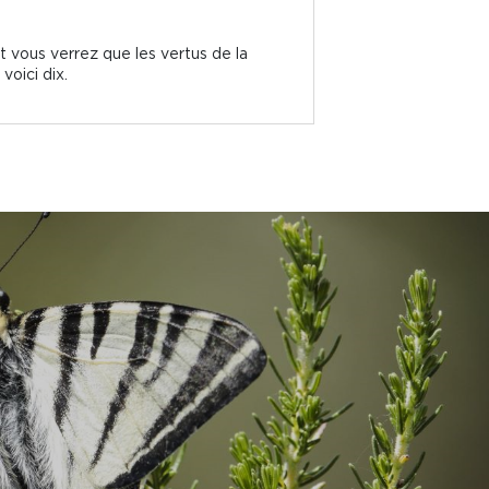
t vous verrez que les vertus de la
voici dix.