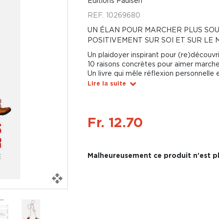
Editions Paulsen
REF.
10269680
UN ÉLAN POUR MARCHER PLUS SOU
POSITIVEMENT SUR SOI ET SUR LE
Un plaidoyer inspirant pour (re)découvri
10 raisons concrètes pour aimer marche
Un livre qui mêle réflexion personnelle 
Lire la suite
Fr. 12.70
Malheureusement ce produit n'est pl