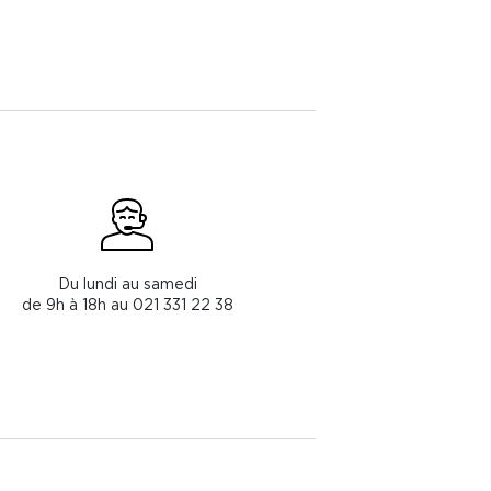
Du lundi au samedi
de 9h à 18h au 021 331 22 38