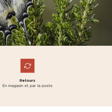
Retours
En magasin et par la poste