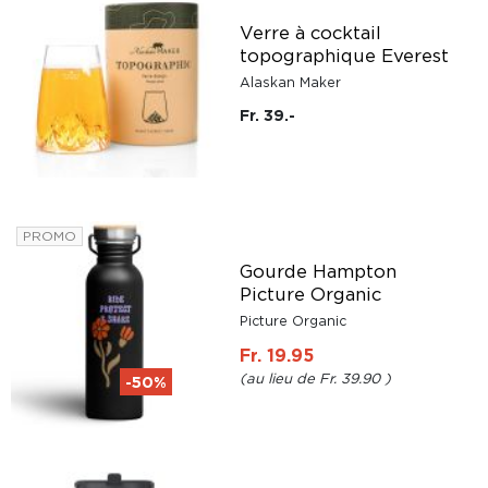
Verre à cocktail
topographique Everest
Alaskan Maker
Fr. 39.-
PROMO
Gourde Hampton
Picture Organic
Picture Organic
Fr. 19.95
Fr. 39.90
-50%