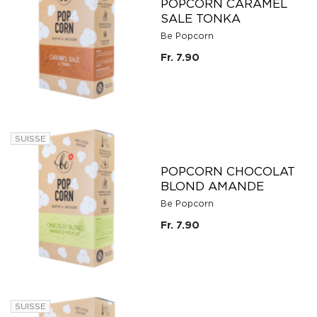
POPCORN CARAMEL
SALE TONKA
Be Popcorn
Fr. 7.90
SUISSE
POPCORN CHOCOLAT
BLOND AMANDE
Be Popcorn
Fr. 7.90
SUISSE