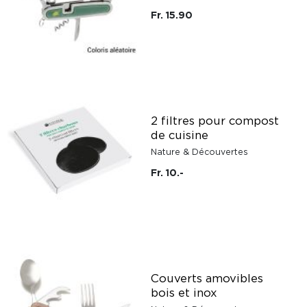
Fr. 15.90
2 filtres pour compost
de cuisine
Nature & Découvertes
Fr. 10.-
Couverts amovibles
bois et inox