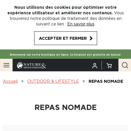
Nous utilisons des cookies pour optimiser votre
expérience utilisateur et améliorer nos contenus.
Vous
trouverez notre politique de traitement des données en
suivant ce lien :
En savoir plus
.
ACCEPTER ET FERMER
Bienvenue sur notre boutique en ligne, la livraison est gratuite en Suisse!
Accueil
OUTDOOR & LIFESTYLE
REPAS NOMADE
REPAS NOMADE