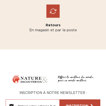
Retours
En magasin et par la poste
INSCRIPTION À NOTRE NEWSLETTER :
INSCRIPTION