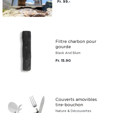
Fr. 99.-
Filtre charbon pour
gourde
Black And Blum
Fr. 15.90
Couverts amovibles
tire-bouchon
Nature & Découvertes