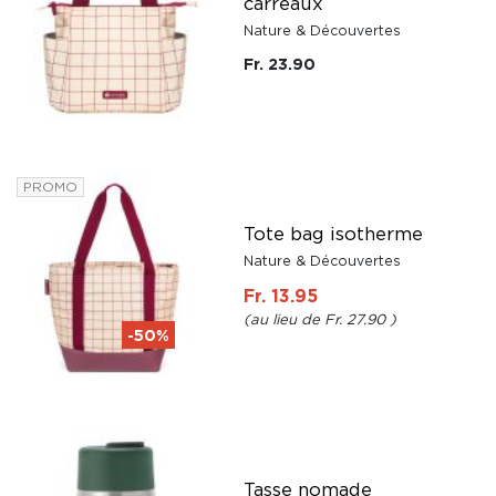
carreaux
Nature & Découvertes
Fr. 23.90
PROMO
Tote bag isotherme
Nature & Découvertes
Fr. 13.95
Fr. 27.90
-50%
Tasse nomade