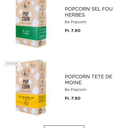
POPCORN SEL FOU
HERBES
Be Popcorn
Fr. 7.90
SUISSE
POPCORN TETE DE
MOINE
Be Popcorn
Fr. 7.90