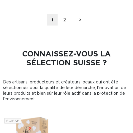
1
2
>
CONNAISSEZ-VOUS LA
SÉLECTION SUISSE ?
Des artisans, producteurs et créateurs locaux qui ont été
sélectionnés pour la qualité de leur démarche, l’innovation de
leurs produits et bien sûr leur rôle actif dans la protection de
l’environnement.
SUISSE