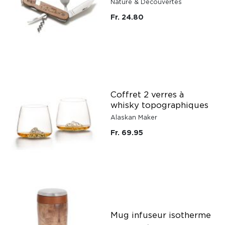
Nature & Découvertes
Fr. 24.80
Coffret 2 verres à
whisky topographiques
Alaskan Maker
Fr. 69.95
Mug infuseur isotherme