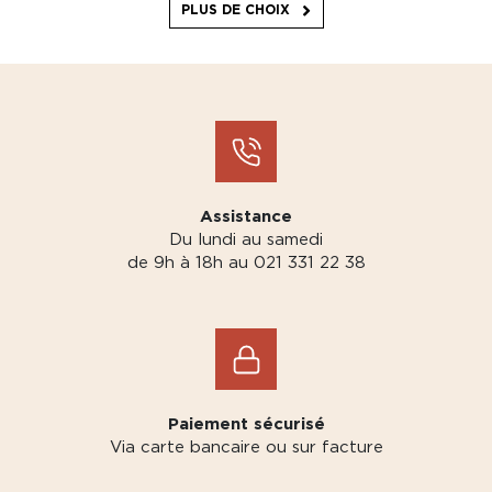
PLUS DE CHOIX
Assistance
Du lundi au samedi
de 9h à 18h au 021 331 22 38
Paiement sécurisé
Via carte bancaire ou sur facture