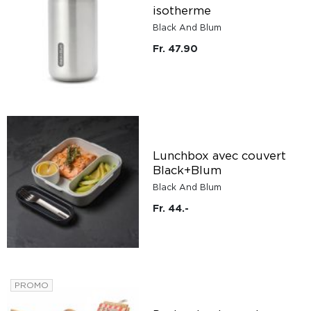
isotherme
Black And Blum
Fr. 47.90
Lunchbox avec couvert
Black+Blum
Black And Blum
Fr. 44.-
PROMO