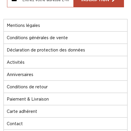
Mentions légales
Conditions générales de vente
Déclaration de protection des données
Activités
Anniversaires
Conditions de retour
Paiement & Livraison
Carte adhérent
Contact