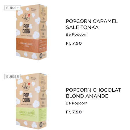
SUISSE
POPCORN CARAMEL
SALE TONKA
Be Popcorn
Fr. 7.90
SUISSE
POPCORN CHOCOLAT
BLOND AMANDE
Be Popcorn
Fr. 7.90