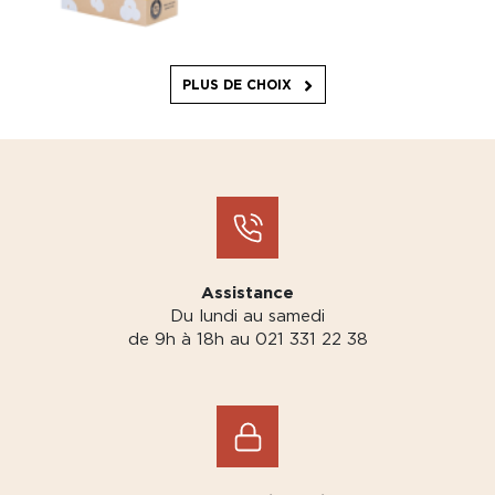
PLUS DE CHOIX
Assistance
Du lundi au samedi
de 9h à 18h au 021 331 22 38