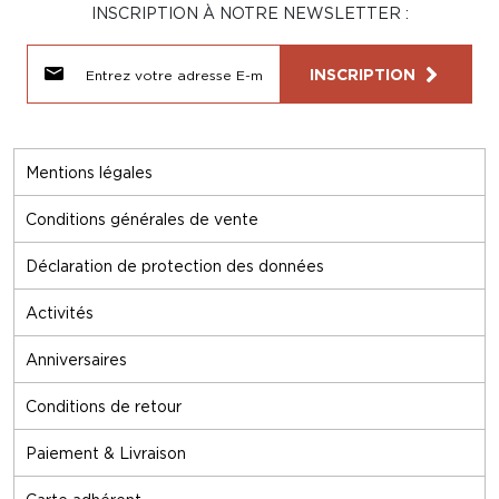
INSCRIPTION À NOTRE NEWSLETTER :
INSCRIPTION
Mentions légales
Conditions générales de vente
Déclaration de protection des données
Activités
Anniversaires
Conditions de retour
Paiement & Livraison