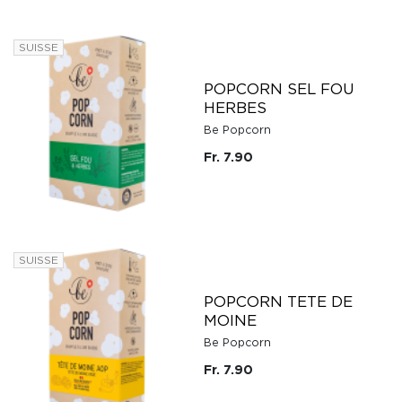
SUISSE
POPCORN SEL FOU
HERBES
Be Popcorn
Fr. 7.90
SUISSE
POPCORN TETE DE
MOINE
Be Popcorn
Fr. 7.90