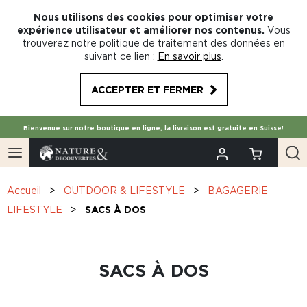
Nous utilisons des cookies pour optimiser votre
expérience utilisateur et améliorer nos contenus.
Vous
trouverez notre politique de traitement des données en
suivant ce lien :
En savoir plus
.
ACCEPTER ET FERMER
Bienvenue sur notre boutique en ligne, la livraison est gratuite en Suisse!
Accueil
OUTDOOR & LIFESTYLE
BAGAGERIE
LIFESTYLE
SACS À DOS
SACS À DOS