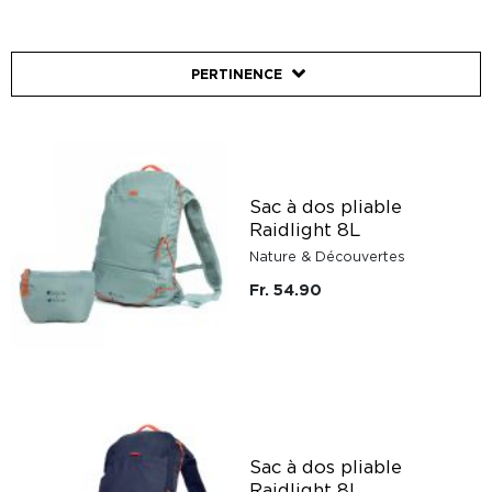
PERTINENCE
Sac à dos pliable
Raidlight 8L
Nature & Découvertes
Fr. 54.90
Sac à dos pliable
Raidlight 8L