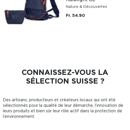
Nature & Découvertes
Fr. 54.90
CONNAISSEZ-VOUS LA
SÉLECTION SUISSE ?
Des artisans, producteurs et créateurs locaux qui ont été
sélectionnés pour la qualité de leur démarche, l’innovation de
leurs produits et bien sûr leur rôle actif dans la protection de
l’environnement.