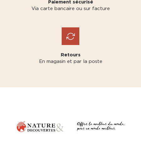
Paiement sécurisé
Via carte bancaire ou sur facture
Retours
En magasin et par la poste