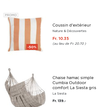
PROMO
Coussin d'extérieur
Nature & Découvertes
Fr. 10.35
Fr. 20.70
-50%
Chaise hamac simple
Cumbia Outdoor
comfort La Siesta gris
La Siesta
Fr. 139.-