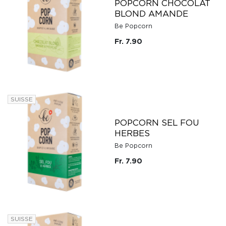
POPCORN CHOCOLAT
BLOND AMANDE
Be Popcorn
Fr. 7.90
SUISSE
POPCORN SEL FOU
HERBES
Be Popcorn
Fr. 7.90
SUISSE