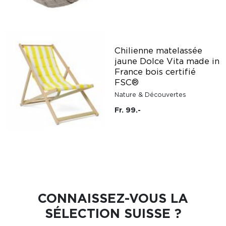
Chilienne matelassée
jaune Dolce Vita made in
France bois certifié
FSC®
Nature & Découvertes
Fr. 99.-
CONNAISSEZ-VOUS LA
SÉLECTION SUISSE ?