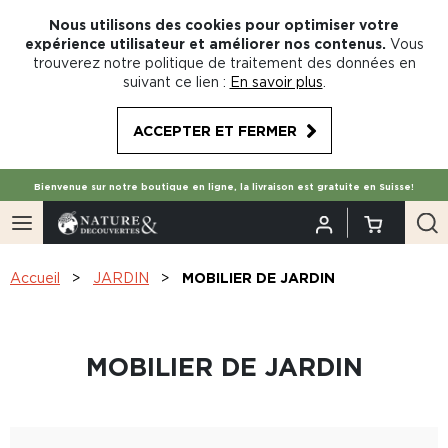
Nous utilisons des cookies pour optimiser votre
expérience utilisateur et améliorer nos contenus.
Vous
trouverez notre politique de traitement des données en
suivant ce lien :
En savoir plus
.
ACCEPTER ET FERMER
Bienvenue sur notre boutique en ligne, la livraison est gratuite en Suisse!
Accueil
JARDIN
MOBILIER DE JARDIN
MOBILIER DE JARDIN