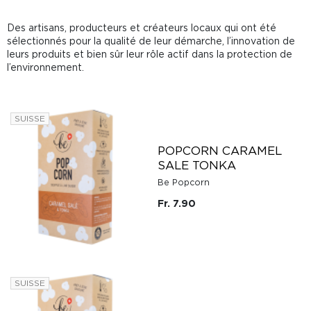
Des artisans, producteurs et créateurs locaux qui ont été
sélectionnés pour la qualité de leur démarche, l’innovation de
leurs produits et bien sûr leur rôle actif dans la protection de
l’environnement.
SUISSE
POPCORN CARAMEL
SALE TONKA
Be Popcorn
Fr. 7.90
SUISSE