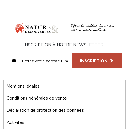
INSCRIPTION À NOTRE NEWSLETTER :
INSCRIPTION
Mentions légales
Conditions générales de vente
Déclaration de protection des données
Activités