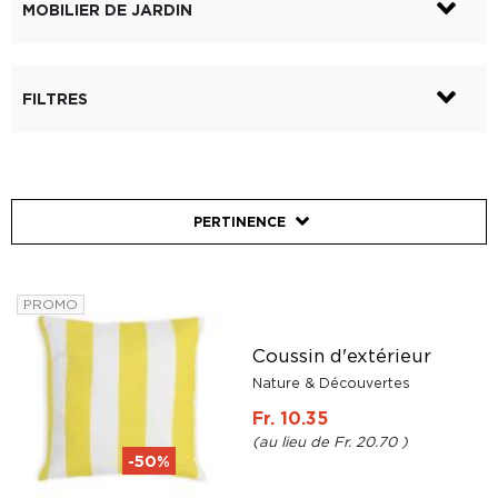
MOBILIER DE JARDIN
FILTRES
PERTINENCE
PROMO
Coussin d'extérieur
Nature & Découvertes
Fr. 10.35
Fr. 20.70
-50%