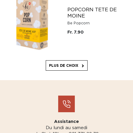
POPCORN TETE DE
MOINE
Be Popcorn
Fr. 7.90
PLUS DE CHOIX
Assistance
Du lundi au samedi