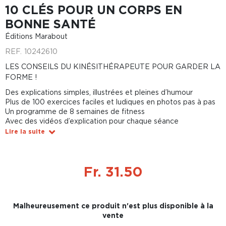
10 CLÉS POUR UN CORPS EN
BONNE SANTÉ
Éditions Marabout
REF.
10242610
LES CONSEILS DU KINÉSITHÉRAPEUTE POUR GARDER LA
FORME !
Des explications simples, illustrées et pleines d’humour
Plus de 100 exercices faciles et ludiques en photos pas à pas
Un programme de 8 semaines de fitness
Avec des vidéos d’explication pour chaque séance
Lire la suite
Fr. 31.50
Malheureusement ce produit n'est plus disponible à la
vente