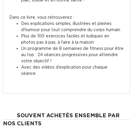
Dans ce livre, vous retrouverez :
Des explications simples, illustrées et pleines
d’humour pour tout comprendre du corps humain
Plus de 100 exercices faciles et ludiques en
photos pas à pas, à faire à la maison
Un programme de 8 semaines de fitness pour être
au top : 24 séances progressives pour atteindre
votre objectif !
Avec des vidéos d’explication pour chaque
séance.
SOUVENT ACHETÉS ENSEMBLE PAR
NOS CLIENTS