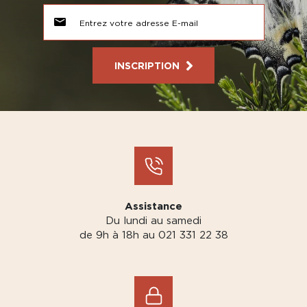
INSCRIPTION
Assistance
Du lundi au samedi
de 9h à 18h au 021 331 22 38