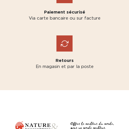
Paiement sécurisé
Via carte bancaire ou sur facture
Retours
En magasin et par la poste