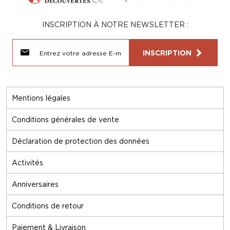
INSCRIPTION À NOTRE NEWSLETTER :
INSCRIPTION
Mentions légales
Conditions générales de vente
Déclaration de protection des données
Activités
Anniversaires
Conditions de retour
Paiement & Livraison