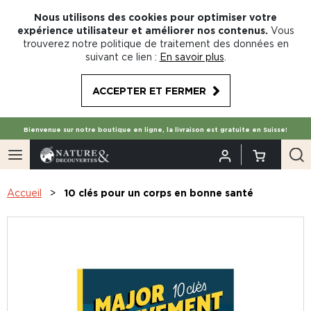
Nous utilisons des cookies pour optimiser votre
expérience utilisateur et améliorer nos contenus.
Vous
trouverez notre politique de traitement des données en
suivant ce lien :
En savoir plus
.
ACCEPTER ET FERMER
Bienvenue sur notre boutique en ligne, la livraison est gratuite en Suisse!
Accueil
10 clés pour un corps en bonne santé