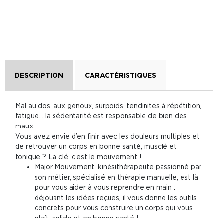
DESCRIPTION
CARACTÉRISTIQUES
Mal au dos, aux genoux, surpoids, tendinites à répétition,
fatigue… la sédentarité est responsable de bien des
maux.
Vous avez envie d’en finir avec les douleurs multiples et
de retrouver un corps en bonne santé, musclé et
tonique ? La clé, c’est le mouvement !
Major Mouvement, kinésithérapeute passionné par
son métier, spécialisé en thérapie manuelle, est là
pour vous aider à vous reprendre en main :
déjouant les idées reçues, il vous donne les outils
concrets pour vous construire un corps qui vous
plaît, solide et en bonne santé !