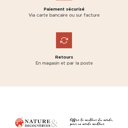
Paiement sécurisé
Via carte bancaire ou sur facture
Retours
En magasin et par la poste