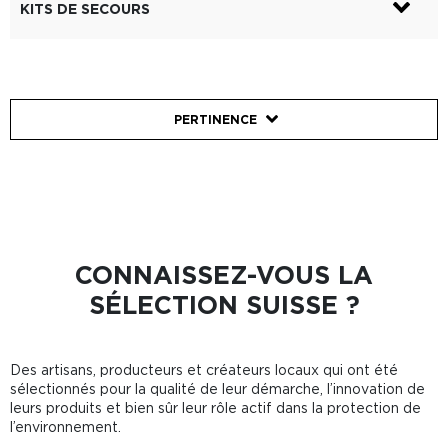
KITS DE SECOURS
PERTINENCE
CONNAISSEZ-VOUS LA
SÉLECTION SUISSE ?
Des artisans, producteurs et créateurs locaux qui ont été
sélectionnés pour la qualité de leur démarche, l’innovation de
leurs produits et bien sûr leur rôle actif dans la protection de
l’environnement.