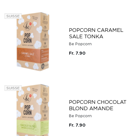
SUISSE
POPCORN CARAMEL
SALE TONKA
Be Popcorn
Fr. 7.90
SUISSE
POPCORN CHOCOLAT
BLOND AMANDE
Be Popcorn
Fr. 7.90