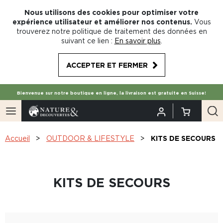
Nous utilisons des cookies pour optimiser votre
expérience utilisateur et améliorer nos contenus.
Vous
trouverez notre politique de traitement des données en
suivant ce lien :
En savoir plus
.
ACCEPTER ET FERMER
Bienvenue sur notre boutique en ligne, la livraison est gratuite en Suisse!
Accueil
OUTDOOR & LIFESTYLE
KITS DE SECOURS
KITS DE SECOURS