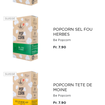
SUISSE
POPCORN SEL FOU
HERBES
Be Popcorn
Fr. 7.90
SUISSE
POPCORN TETE DE
MOINE
Be Popcorn
Fr. 7.90