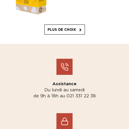
PLUS DE CHOIX
Assistance
Du lundi au samedi
de 9h à 18h au 021 331 22 38