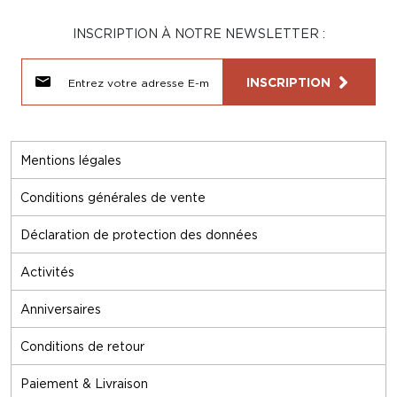
INSCRIPTION À NOTRE NEWSLETTER :
INSCRIPTION
Mentions légales
Conditions générales de vente
Déclaration de protection des données
Activités
Anniversaires
Conditions de retour
Paiement & Livraison