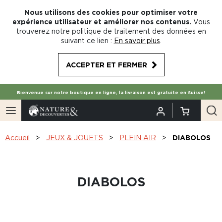
Nous utilisons des cookies pour optimiser votre
expérience utilisateur et améliorer nos contenus.
Vous
trouverez notre politique de traitement des données en
suivant ce lien :
En savoir plus
.
ACCEPTER ET FERMER
Bienvenue sur notre boutique en ligne, la livraison est gratuite en Suisse!
Accueil
JEUX & JOUETS
PLEIN AIR
DIABOLOS
DIABOLOS