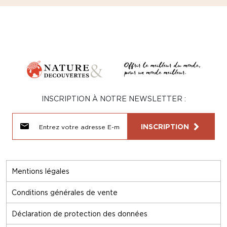
INSCRIPTION À NOTRE NEWSLETTER :
INSCRIPTION
Mentions légales
Conditions générales de vente
Déclaration de protection des données