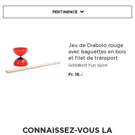
PERTINENCE
Jeu de Diabolo rouge
avec baguettes en bois
et filet de transport
Schildkröt Fun Sport
Fr. 16.-
CONNAISSEZ-VOUS LA