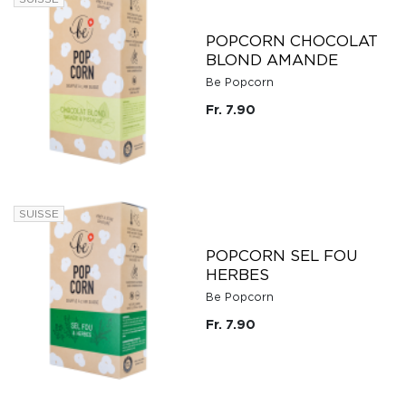
POPCORN CHOCOLAT
BLOND AMANDE
Be Popcorn
Fr. 7.90
SUISSE
POPCORN SEL FOU
HERBES
Be Popcorn
Fr. 7.90