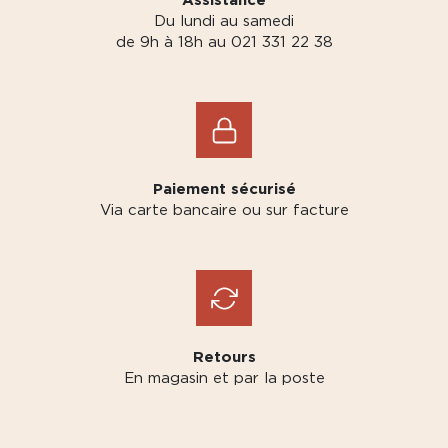
Du lundi au samedi
de 9h à 18h au 021 331 22 38
Paiement sécurisé
Via carte bancaire ou sur facture
Retours
En magasin et par la poste