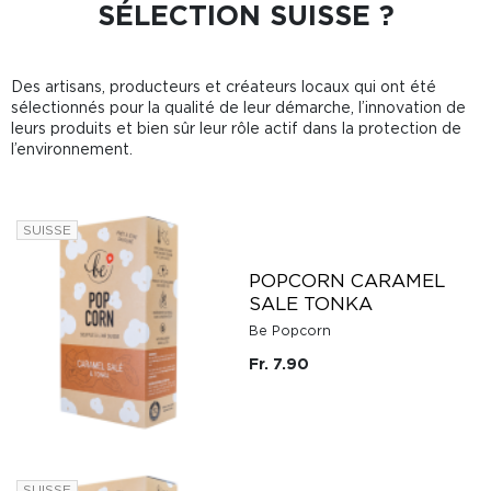
SÉLECTION SUISSE ?
Des artisans, producteurs et créateurs locaux qui ont été
sélectionnés pour la qualité de leur démarche, l’innovation de
leurs produits et bien sûr leur rôle actif dans la protection de
l’environnement.
SUISSE
POPCORN CARAMEL
SALE TONKA
Be Popcorn
Fr. 7.90
SUISSE