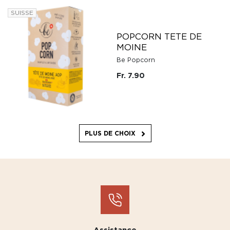
SUISSE
POPCORN TETE DE
MOINE
Be Popcorn
Fr. 7.90
PLUS DE CHOIX
Assistance