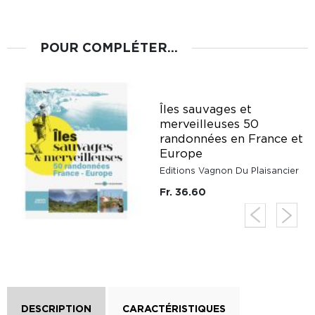
POUR COMPLÉTER...
Îles sauvages et
merveilleuses 50
randonnées en France et
Europe
Editions Vagnon Du Plaisancier
Fr. 36.60
DESCRIPTION
CARACTÉRISTIQUES