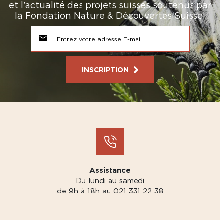
et l’actualité des projets suisses soutenus par
la Fondation Nature & Découvertes Suisse!
INSCRIPTION
Assistance
Du lundi au samedi
de 9h à 18h au 021 331 22 38