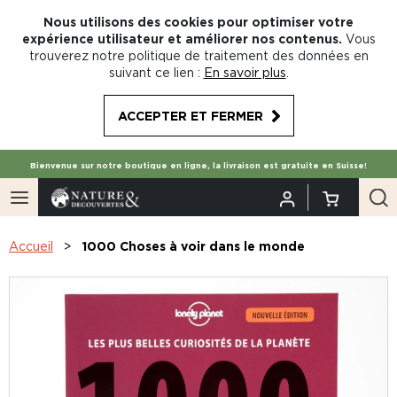
Nous utilisons des cookies pour optimiser votre
expérience utilisateur et améliorer nos contenus.
Vous
trouverez notre politique de traitement des données en
suivant ce lien :
En savoir plus
.
ACCEPTER ET FERMER
Bienvenue sur notre boutique en ligne, la livraison est gratuite en Suisse!
Accueil
1000 Choses à voir dans le monde