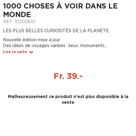
1000 CHOSES À VOIR DANS LE
MONDE
REF.
10200810
LES PLUS BELLES CURIOSITÉS DE LA PLANÈTE
Nouvelle édition mise à jour
Des idées de voyages variées : lieux, monuments...
Lire la suite
Fr. 39.-
Malheureusement ce produit n'est plus disponible à la
vente