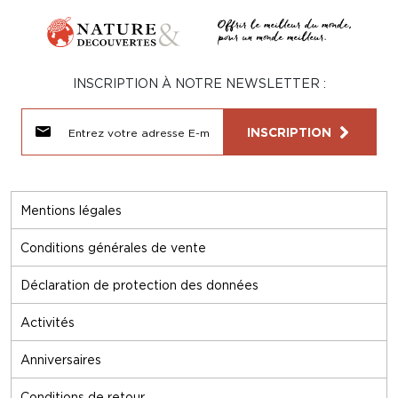
INSCRIPTION À NOTRE NEWSLETTER :
INSCRIPTION
Mentions légales
Conditions générales de vente
Déclaration de protection des données
Activités
Anniversaires
Conditions de retour