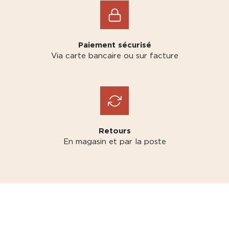
Paiement sécurisé
Via carte bancaire ou sur facture
Retours
En magasin et par la poste