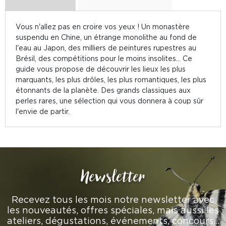
Vous n'allez pas en croire vos yeux ! Un monastère
suspendu en Chine, un étrange monolithe au fond de
l'eau au Japon, des milliers de peintures rupestres au
Brésil, des compétitions pour le moins insolites... Ce
guide vous propose de découvrir les lieux les plus
marquants, les plus drôles, les plus romantiques, les plus
étonnants de la planète. Des grands classiques aux
perles rares, une sélection qui vous donnera à coup sûr
l'envie de partir.
Newsletter
Recevez tous les mois notre newsletter avec
les nouveautés, offres spéciales, mais aussi les
ateliers, dégustations, événements, concours…