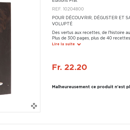
Éditions Prat
REF.
10204800
POUR DÉCOUVRIR, DÉGUSTER ET S
VOLUPTÉ
Des vertus aux recettes, de l'histoire aux
Plus de 300 pages, plus de 40 recette
Lire la suite
Fr. 22.20
Malheureusement ce produit n'est pl