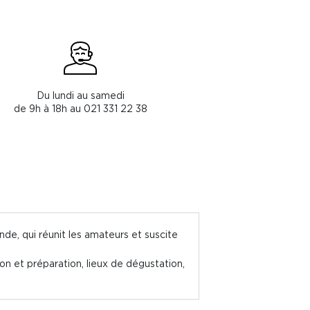
Du lundi au samedi
de 9h à 18h au 021 331 22 38
nde, qui réunit les amateurs et suscite
ion et préparation, lieux de dégustation,