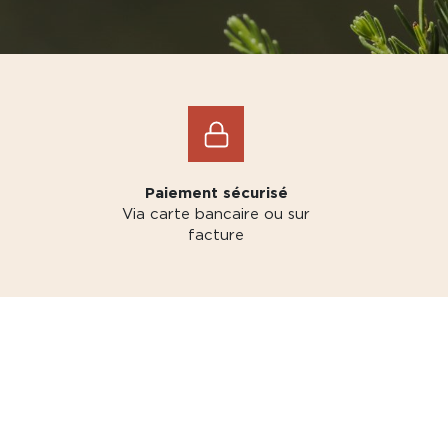
Paiement sécurisé
Via carte bancaire ou sur
facture