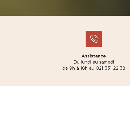
Assistance
Du lundi au samedi
de 9h à 18h au 021 331 22 38