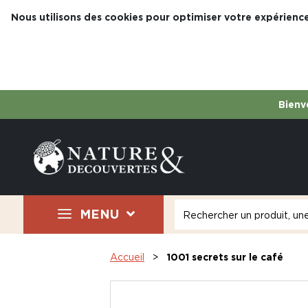
Nous utilisons des cookies pour optimiser votre expérience
Bienve
MENU
Accueil
1001 secrets sur le café