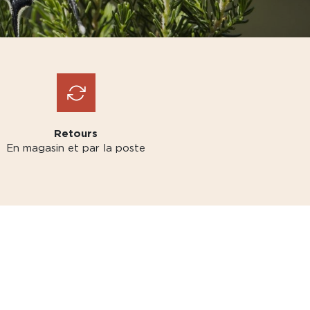
Retours
En magasin et par la poste