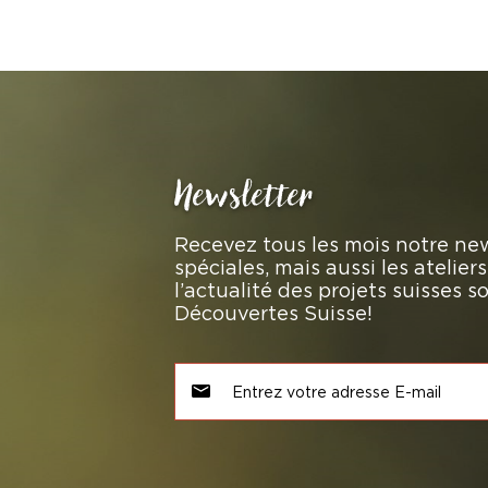
Newsletter
Recevez tous les mois notre new
spéciales, mais aussi les atelie
l’actualité des projets suisses 
Découvertes Suisse!