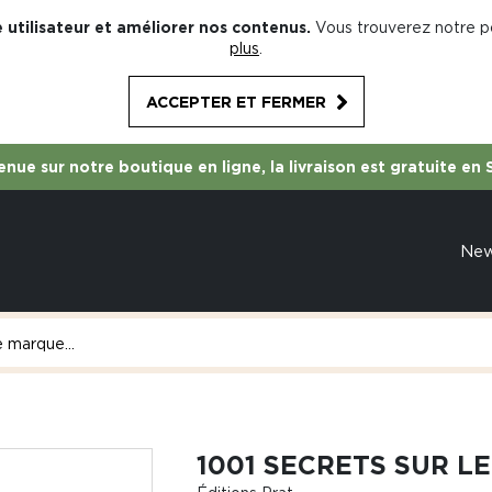
 utilisateur et améliorer nos contenus.
Vous trouverez notre po
plus
.
ACCEPTER ET FERMER
nue sur notre boutique en ligne, la livraison est gratuite en 
Ne
1001 SECRETS SUR L