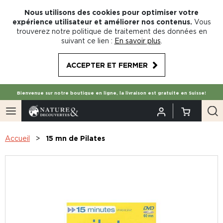
Nous utilisons des cookies pour optimiser votre
expérience utilisateur et améliorer nos contenus.
Vous
trouverez notre politique de traitement des données en
suivant ce lien :
En savoir plus
.
ACCEPTER ET FERMER
Bienvenue sur notre boutique en ligne, la livraison est gratuite en Suisse!
Accueil
15 mn de Pilates