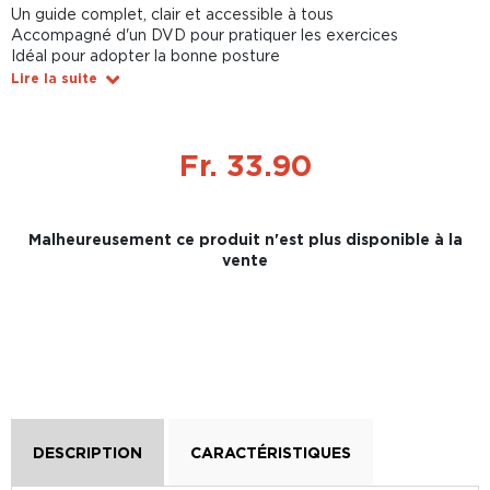
Un guide complet, clair et accessible à tous
Accompagné d'un DVD pour pratiquer les exercices
Idéal pour adopter la bonne posture
Lire la suite
Fr. 33.90
Malheureusement ce produit n'est plus disponible à la
vente
DESCRIPTION
CARACTÉRISTIQUES