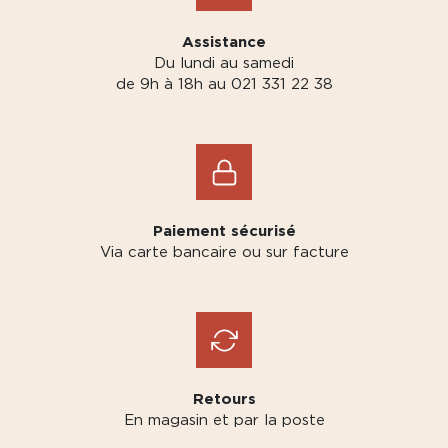
Assistance
Du lundi au samedi
de 9h à 18h au 021 331 22 38
Paiement sécurisé
Via carte bancaire ou sur facture
Retours
En magasin et par la poste