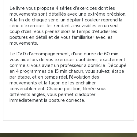
Le livre vous propose 4 séries d'exercices dont les
mouvements sont détaillés avec une extrême précision.
A la fin de chaque série, un dépliant couleur reprend la
série d'exercices, les rendant ainsi visibles en un seul
coup d'œil. Vous prenez alors le temps d'étudier les
postures en détail et de vous familiariser avec les
mouvements.
Le DVD d'accompagnement, d'une durée de 60 min,
vous aide lors de vos exercices quotidiens, exactement
comme si vous aviez un professeur à domicile. Découpé
en 4 programmes de 15 min chacun, vous suivez, étape
par étape, et en temps réel, l'évolution des
mouvements et la façon de les enchaîner
convenablement. Chaque position, filmée sous
différents angles, vous permet d'adopter
immédiatement la posture correcte.