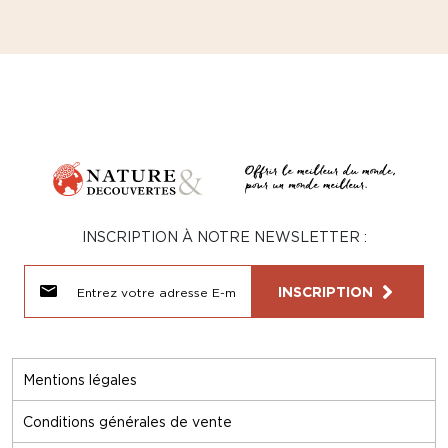
INSCRIPTION À NOTRE NEWSLETTER :
INSCRIPTION
Mentions légales
Conditions générales de vente