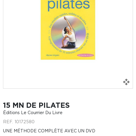
15 MN DE PILATES
Éditions Le Courrier Du Livre
REF.
10172580
UNE MÉTHODE COMPLÈTE AVEC UN DVD