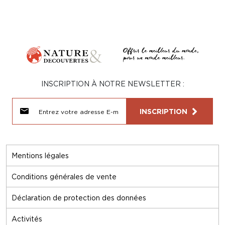
INSCRIPTION À NOTRE NEWSLETTER :
INSCRIPTION
Mentions légales
Conditions générales de vente
Déclaration de protection des données
Activités