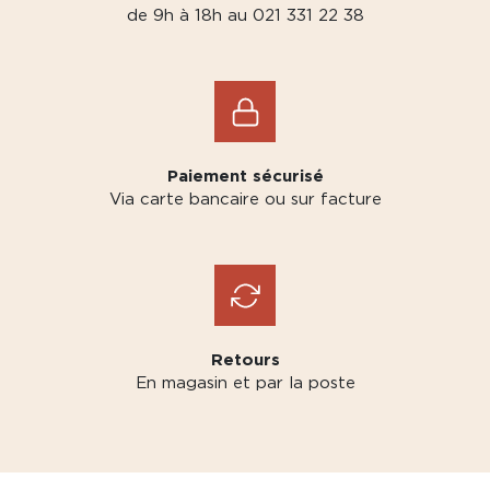
de 9h à 18h au 021 331 22 38
Paiement sécurisé
Via carte bancaire ou sur facture
Retours
En magasin et par la poste