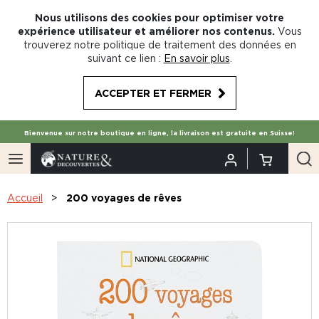
Nous utilisons des cookies pour optimiser votre
expérience utilisateur et améliorer nos contenus.
Vous
trouverez notre politique de traitement des données en
suivant ce lien :
En savoir plus
.
ACCEPTER ET FERMER
Bienvenue sur notre boutique en ligne, la livraison est gratuite en Suisse!
Accueil
200 voyages de rêves