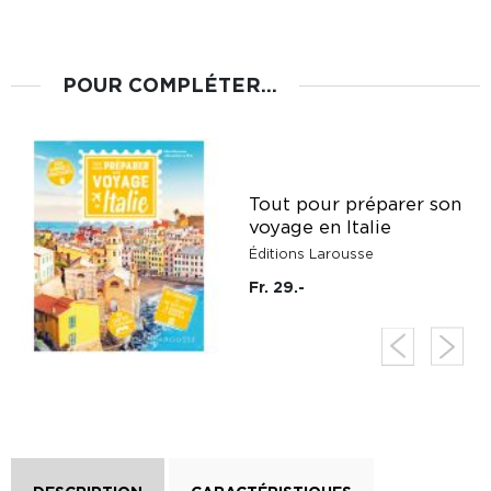
POUR COMPLÉTER...
Tout pour préparer son
voyage en Italie
Éditions Larousse
Fr. 29.-