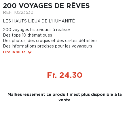
200 VOYAGES DE RÊVES
REF.
10223530
LES HAUTS LIEUX DE L'HUMANITÉ
200 voyages historiques à réaliser
Des tops 10 thématiques
Des photos, des croquis et des cartes détaillées
Des informations précises pour les voyageurs
Lire la suite
Fr. 24.30
Malheureusement ce produit n'est plus disponible à la
vente