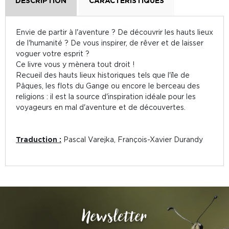
DESCRIPTION
CARACTÉRISTIQUES
Envie de partir à l'aventure ? De découvrir les hauts lieux
de l'humanité ? De vous inspirer, de rêver et de laisser
voguer votre esprit ?
Ce livre vous y mènera tout droit !
Recueil des hauts lieux historiques tels que l'île de
Pâques, les flots du Gange ou encore le berceau des
religions : il est la source d'inspiration idéale pour les
voyageurs en mal d'aventure et de découvertes.
Traduction :
Pascal Varejka, François-Xavier Durandy
Newsletter