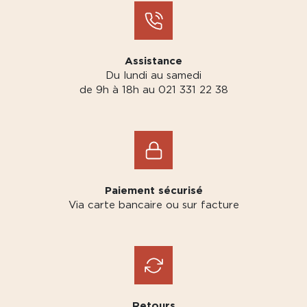
Assistance
Du lundi au samedi
de 9h à 18h au 021 331 22 38
Paiement sécurisé
Via carte bancaire ou sur facture
Retours