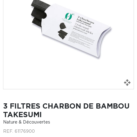
3 FILTRES CHARBON DE BAMBOU
TAKESUMI
Nature & Découvertes
REF.
61176900