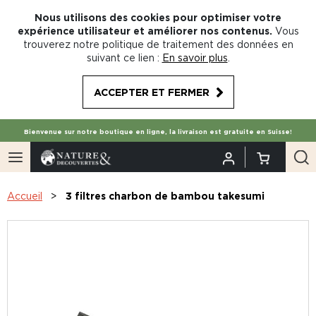
Nous utilisons des cookies pour optimiser votre
expérience utilisateur et améliorer nos contenus.
Vous
trouverez notre politique de traitement des données en
suivant ce lien :
En savoir plus
.
ACCEPTER ET FERMER
Bienvenue sur notre boutique en ligne, la livraison est gratuite en Suisse!
Accueil
3 filtres charbon de bambou takesumi