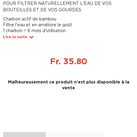
POUR FILTRER NATURELLEMENT L'EAU DE VOS
BOUTEILLES ET DE VOS GOURDES
Charbon actif de bambou
Filtre l'eau et en améliore le goût
1 charbon = 6 mois d'utilisation
Lire la suite
Fr. 35.80
Malheureusement ce produit n'est plus disponible à la
vente