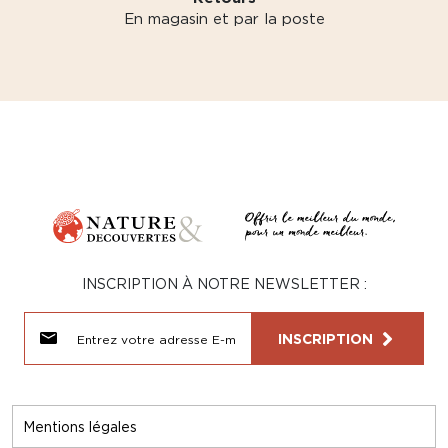
En magasin et par la poste
INSCRIPTION À NOTRE NEWSLETTER :
INSCRIPTION
Mentions légales