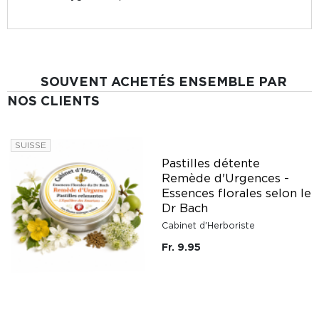
SOUVENT ACHETÉS ENSEMBLE PAR
NOS CLIENTS
SUISSE
Pastilles détente
Remède d'Urgences -
Essences florales selon le
Dr Bach
Cabinet d'Herboriste
Fr. 9.95