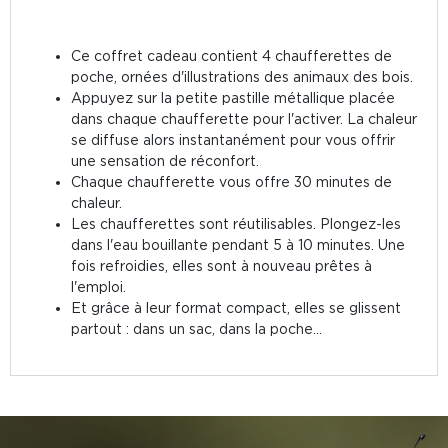
Ce coffret cadeau contient 4 chaufferettes de
poche, ornées d'illustrations des animaux des bois.
Appuyez sur la petite pastille métallique placée
dans chaque chaufferette pour l'activer. La chaleur
se diffuse alors instantanément pour vous offrir
une sensation de réconfort.
Chaque chaufferette vous offre 30 minutes de
chaleur.
Les chaufferettes sont réutilisables. Plongez-les
dans l'eau bouillante pendant 5 à 10 minutes. Une
fois refroidies, elles sont à nouveau prêtes à
l'emploi.
Et grâce à leur format compact, elles se glissent
partout : dans un sac, dans la poche...