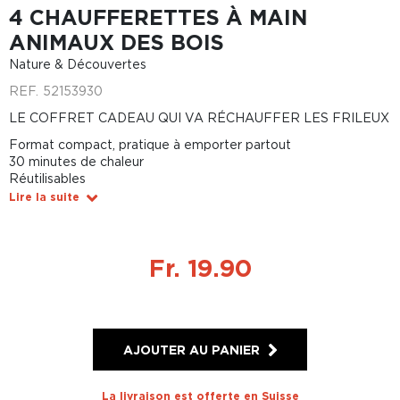
4 CHAUFFERETTES À MAIN
ANIMAUX DES BOIS
Nature & Découvertes
REF.
52153930
LE COFFRET CADEAU QUI VA RÉCHAUFFER LES FRILEUX
Format compact, pratique à emporter partout
30 minutes de chaleur
Réutilisables
Lire la suite
Fr. 19.90
AJOUTER AU PANIER
La livraison est offerte en Suisse