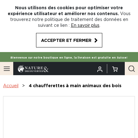
Nous utilisons des cookies pour optimiser votre
expérience utilisateur et améliorer nos contenus.
Vous
trouverez notre politique de traitement des données en
suivant ce lien :
En savoir plus
.
ACCEPTER ET FERMER
Bienvenue sur notre boutique en ligne, la livraison est gratuite en Suisse!
Accueil
4 chaufferettes à main animaux des bois