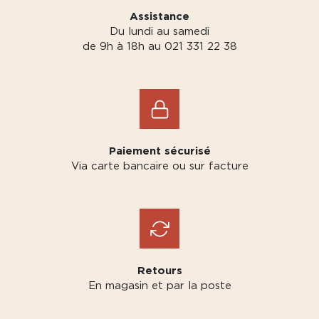
Assistance
Du lundi au samedi
de 9h à 18h au 021 331 22 38
Paiement sécurisé
Via carte bancaire ou sur facture
Retours
En magasin et par la poste