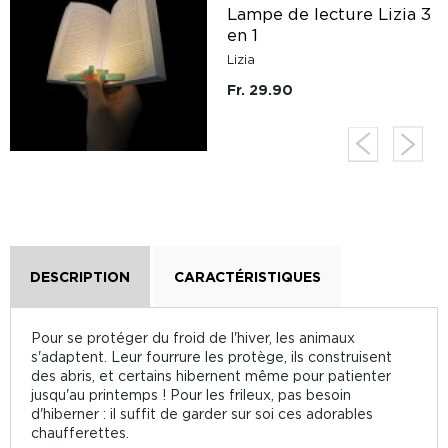
Lampe de lecture Lizia 3
en 1
Lizia
Fr. 29.90
DESCRIPTION
CARACTÉRISTIQUES
Pour se protéger du froid de l'hiver, les animaux
s'adaptent. Leur fourrure les protège, ils construisent
des abris, et certains hibernent même pour patienter
jusqu'au printemps ! Pour les frileux, pas besoin
d'hiberner : il suffit de garder sur soi ces adorables
chaufferettes.