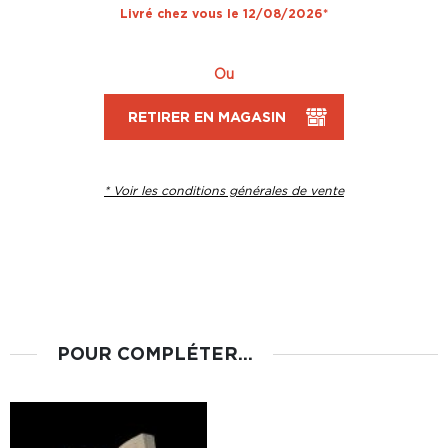
Livré chez vous le 12/08/2026*
Ou
RETIRER EN MAGASIN
* Voir les conditions générales de vente
POUR COMPLÉTER...