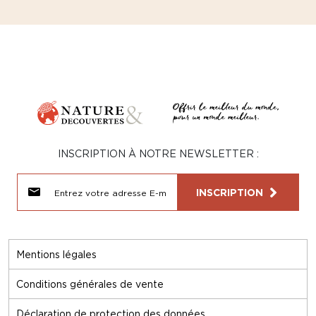
INSCRIPTION À NOTRE NEWSLETTER :
INSCRIPTION
Mentions légales
Conditions générales de vente
Déclaration de protection des données