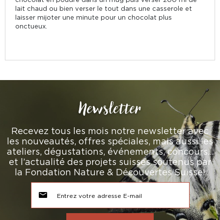
lait chaud ou bien verser le tout dans une casserole et
laisser mijoter une minute pour un chocolat plus
onctueux.
Newsletter
Recevez tous les mois notre newsletter avec
les nouveautés, offres spéciales, mais aussi les
ateliers, dégustations, événements, concours…
et l’actualité des projets suisses soutenus par
la Fondation Nature & Découvertes Suisse!