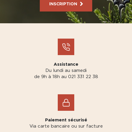
INSCRIPTION
Assistance
Du lundi au samedi
de 9h à 18h au 021 331 22 38
Paiement sécurisé
Via carte bancaire ou sur facture