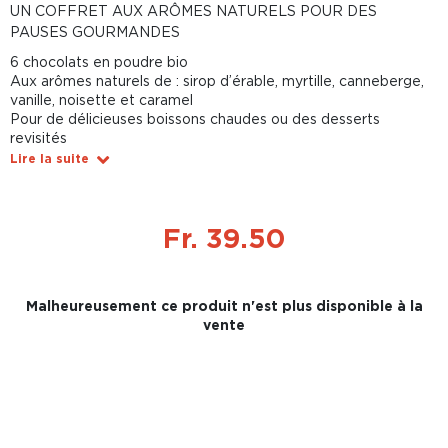
UN COFFRET AUX ARÔMES NATURELS POUR DES
PAUSES GOURMANDES
6 chocolats en poudre bio
Aux arômes naturels de : sirop d’érable, myrtille, canneberge,
vanille, noisette et caramel
Pour de délicieuses boissons chaudes ou des desserts
revisités
Lire la suite
Fr. 39.50
Malheureusement ce produit n'est plus disponible à la
vente