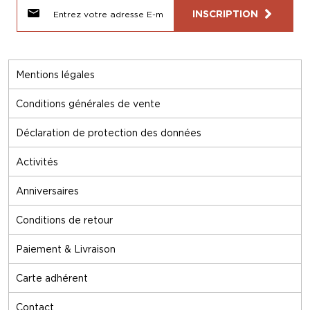
INSCRIPTION
Mentions légales
Conditions générales de vente
Déclaration de protection des données
Activités
Anniversaires
Conditions de retour
Paiement & Livraison
Carte adhérent
Contact