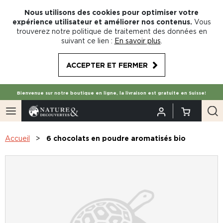
Nous utilisons des cookies pour optimiser votre
expérience utilisateur et améliorer nos contenus.
Vous
trouverez notre politique de traitement des données en
suivant ce lien :
En savoir plus
.
ACCEPTER ET FERMER
Bienvenue sur notre boutique en ligne, la livraison est gratuite en Suisse!
Accueil
6 chocolats en poudre aromatisés bio