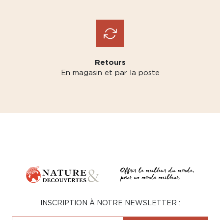
Retours
En magasin et par la poste
INSCRIPTION À NOTRE NEWSLETTER :