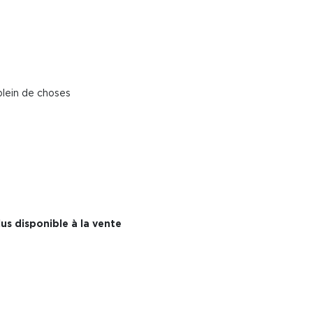
plein de choses
us disponible à la vente