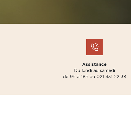
Assistance
Du lundi au samedi
de 9h à 18h au 021 331 22 38