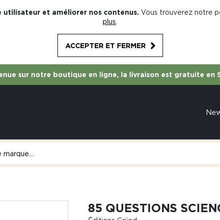
 utilisateur et améliorer nos contenus.
Vous trouverez notre po
plus
.
ACCEPTER ET FERMER
nue sur notre boutique en ligne, la livraison est gratuite en 
Ne
85 QUESTIONS SCIEN