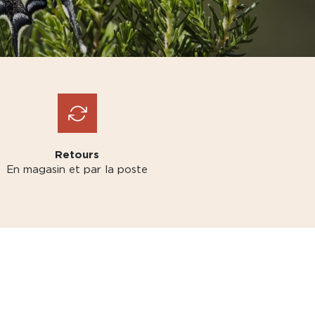
Retours
En magasin et par la poste