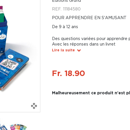
Éditions Gründ
REF.
11184580
POUR APPRENDRE EN S'AMUSANT
De 9 à 12 ans
Des questions variées pour apprendre 
Avec les réponses dans un livret
Lire la suite
Fr. 18.90
Malheureusement ce produit n'est pl