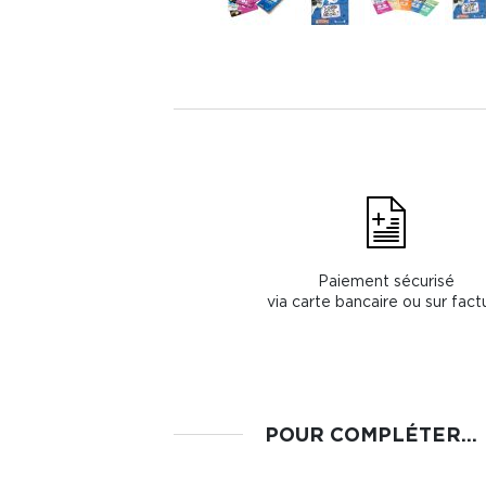
Paiement sécurisé
via carte bancaire ou sur fact
POUR COMPLÉTER...