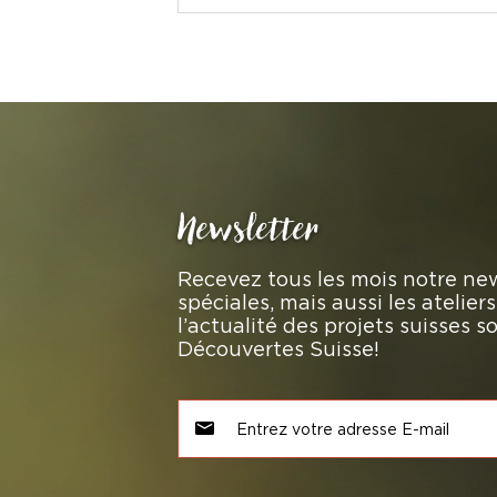
Newsletter
Recevez tous les mois notre new
spéciales, mais aussi les atelie
l’actualité des projets suisses 
Découvertes Suisse!