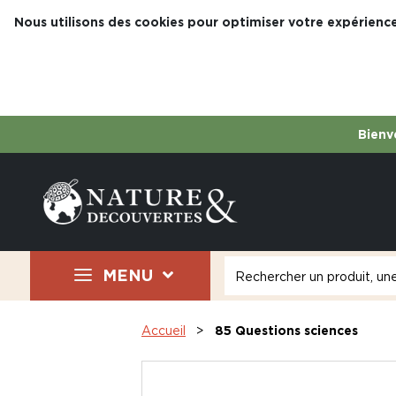
Nous utilisons des cookies pour optimiser votre expérience
Bienve
MENU
Accueil
85 Questions sciences