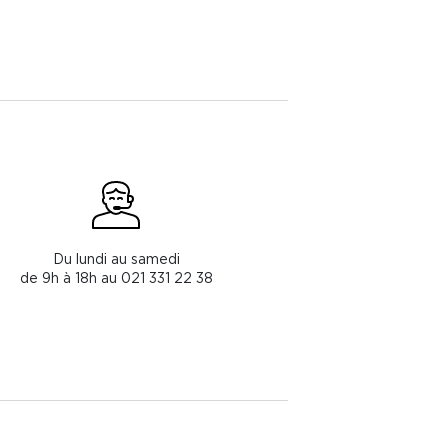
Du lundi au samedi
de 9h à 18h au 021 331 22 38