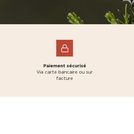
Paiement sécurisé
Via carte bancaire ou sur
facture