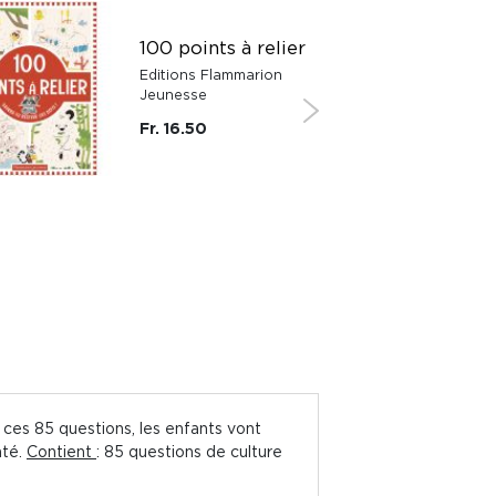
100 points à relier
Editions Flammarion
Jeunesse
Fr. 16.50
 ces 85 questions, les enfants vont
nté.
Contient
: 85 questions de culture