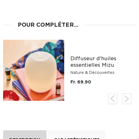
POUR COMPLÉTER...
Diffuseur d'huiles
essentielles Mizu
Nature & Découvertes
Fr. 69.90