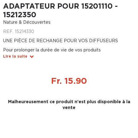
ADAPTATEUR POUR 15201110 -
15212350
Nature & Découvertes
REF.
15214330
UNE PIÈCE DE RECHANGE POUR VOS DIFFUSEURS
Pour prolonger la durée de vie de vos produits
Lire la suite
Fr. 15.90
Malheureusement ce produit n'est plus disponible à la
vente