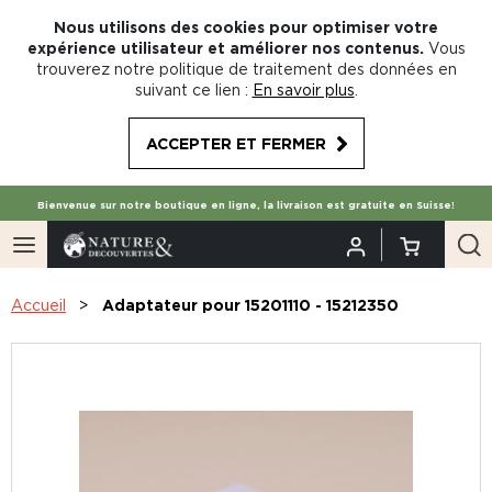
Nous utilisons des cookies pour optimiser votre
expérience utilisateur et améliorer nos contenus.
Vous
trouverez notre politique de traitement des données en
suivant ce lien :
En savoir plus
.
ACCEPTER ET FERMER
Bienvenue sur notre boutique en ligne, la livraison est gratuite en Suisse!
Accueil
Adaptateur pour 15201110 - 15212350