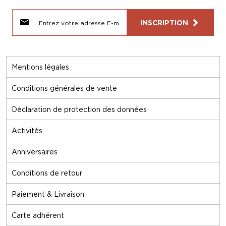
INSCRIPTION
Mentions légales
Conditions générales de vente
Déclaration de protection des données
Activités
Anniversaires
Conditions de retour
Paiement & Livraison
Carte adhérent