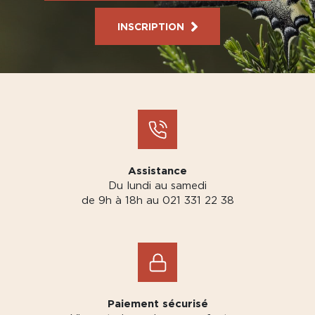
INSCRIPTION
Assistance
Du lundi au samedi
de 9h à 18h au 021 331 22 38
Paiement sécurisé