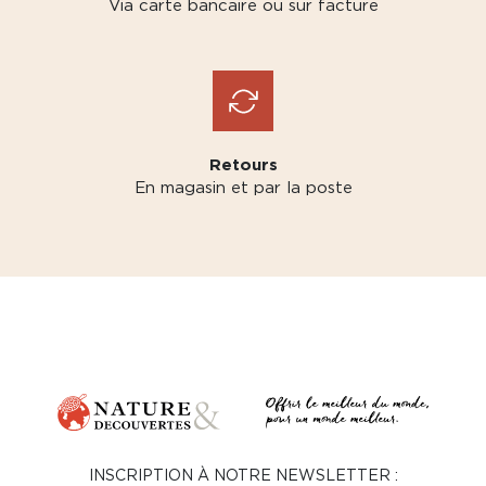
Via carte bancaire ou sur facture
Retours
En magasin et par la poste
INSCRIPTION À NOTRE NEWSLETTER :