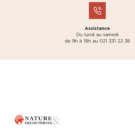
Assistance
Du lundi au samedi
de 9h à 18h au 021 331 22 38