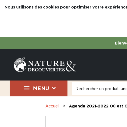
Nous utilisons des cookies pour optimiser votre expérience
Bienve
MENU
Accueil
Agenda 2021-2022 Où est C