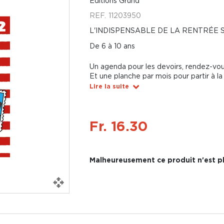
Éditions Gründ
REF.
11203950
L'INDISPENSABLE DE LA RENTRÉE S
De 6 à 10 ans
Un agenda pour les devoirs, rendez-vou
Et une planche par mois pour partir à la
Lire la suite
Fr. 16.30
Malheureusement ce produit n'est pl