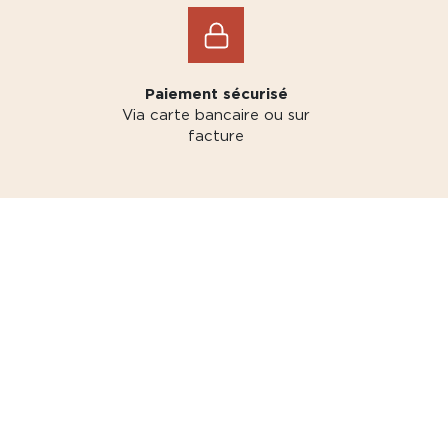
Paiement sécurisé
Via carte bancaire ou sur
facture