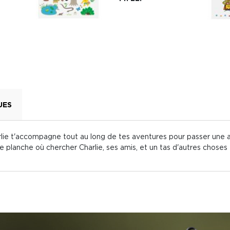
UES
rlie t'accompagne tout au long de tes aventures pour passer une 
planche où chercher Charlie, ses amis, et un tas d'autres choses 