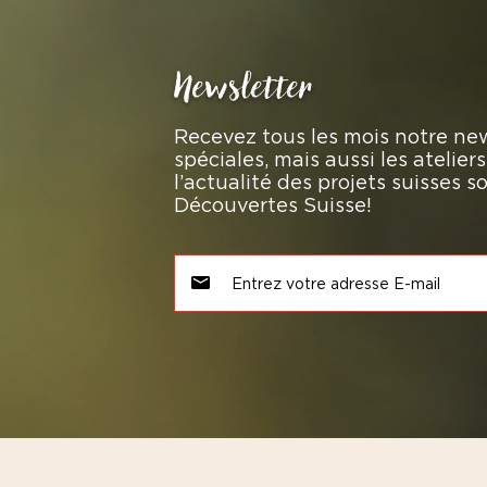
Newsletter
Recevez tous les mois notre new
spéciales, mais aussi les atelie
l’actualité des projets suisses 
Découvertes Suisse!