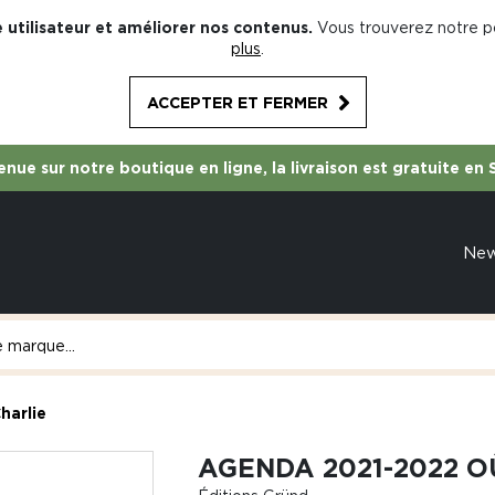
 utilisateur et améliorer nos contenus.
Vous trouverez notre po
plus
.
ACCEPTER ET FERMER
nue sur notre boutique en ligne, la livraison est gratuite en 
Ne
harlie
AGENDA 2021-2022 O