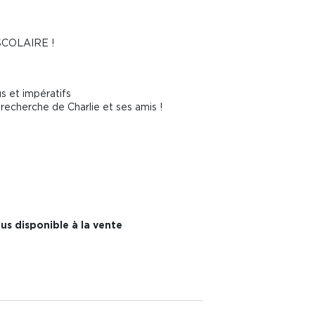
COLAIRE !
s et impératifs
 recherche de Charlie et ses amis !
us disponible à la vente