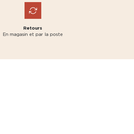
Retours
En magasin et par la poste