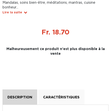
Mandalas, soins bien-être, méditations, mantras, cuisine
bonheur...
Lire la suite
Fr. 18.70
Malheureusement ce produit n'est plus disponible à la
vente
DESCRIPTION
CARACTÉRISTIQUES