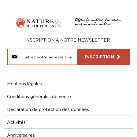
INSCRIPTION À NOTRE NEWSLETTER :
INSCRIPTION
Mentions légales
Conditions générales de vente
Déclaration de protection des données
Activités
Anniversaires