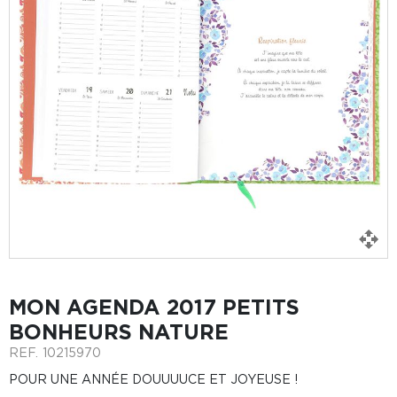
MON AGENDA 2017 PETITS
BONHEURS NATURE
REF.
10215970
POUR UNE ANNÉE DOUUUUCE ET JOYEUSE !