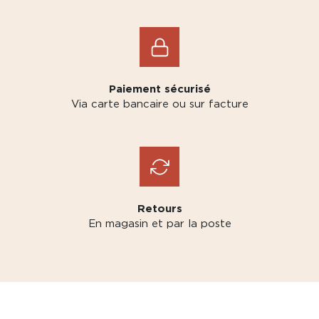
Paiement sécurisé
Via carte bancaire ou sur facture
Retours
En magasin et par la poste