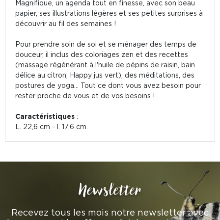
Magnifique, un agenda tout en finesse, avec son beau
papier, ses illustrations légères et ses petites surprises à
découvrir au fil des semaines !
Pour prendre soin de soi et se ménager des temps de
douceur, il inclus des coloriages zen et des recettes
(massage régénérant à l'huile de pépins de raisin, bain
délice au citron, Happy jus vert), des méditations, des
postures de yoga... Tout ce dont vous avez besoin pour
rester proche de vous et de vos besoins !
Caractéristiques
:
L. 22,6 cm - l. 17,6 cm.
Newsletter
Recevez tous les mois notre newsletter avec