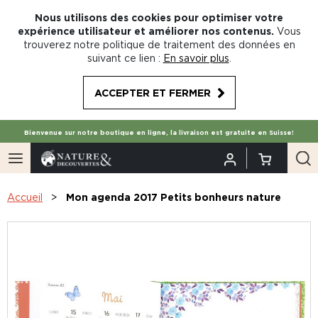
Nous utilisons des cookies pour optimiser votre
expérience utilisateur et améliorer nos contenus.
Vous
trouverez notre politique de traitement des données en
suivant ce lien :
En savoir plus
.
ACCEPTER ET FERMER
Bienvenue sur notre boutique en ligne, la livraison est gratuite en Suisse!
Accueil
Mon agenda 2017 Petits bonheurs nature