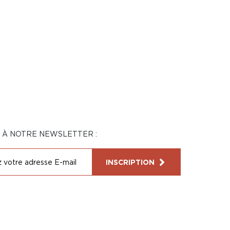
N À NOTRE NEWSLETTER :
INSCRIPTION