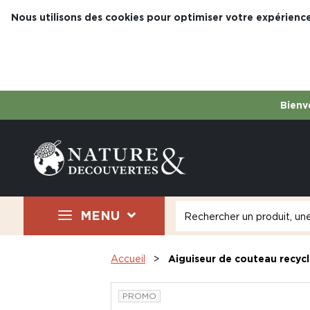
Nous utilisons des cookies pour optimiser votre expérience
Bienve
MENU
Accueil
Aiguiseur de couteau recycl
PROMO