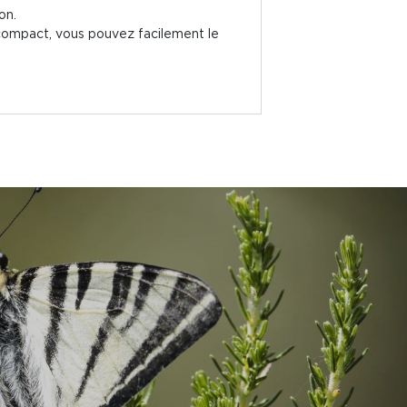
on.
t compact, vous pouvez facilement le