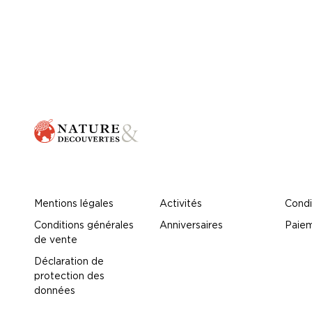
Mentions légales
Activités
Condi
Conditions générales
Anniversaires
Paiem
de vente
Déclaration de
protection des
données