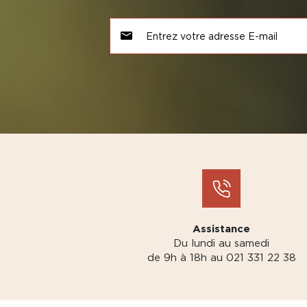
Assistance
Du lundi au samedi
de 9h à 18h au 021 331 22 38