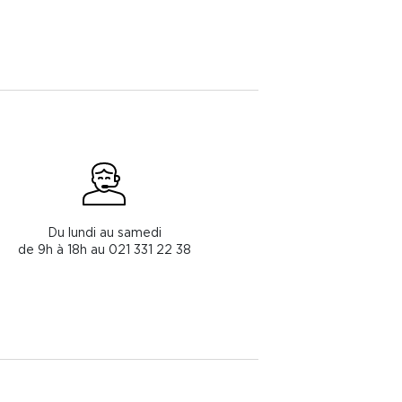
Du lundi au samedi
de 9h à 18h au 021 331 22 38