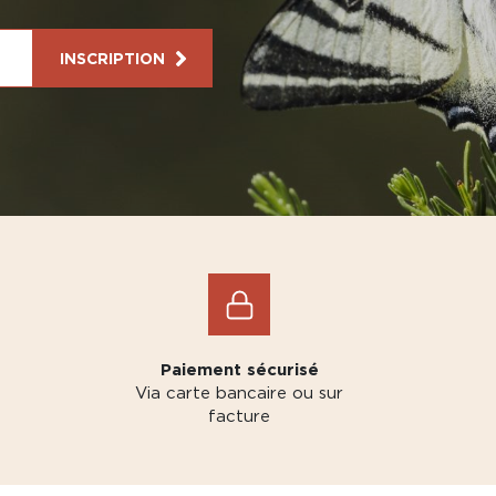
INSCRIPTION
Paiement sécurisé
Via carte bancaire ou sur
facture