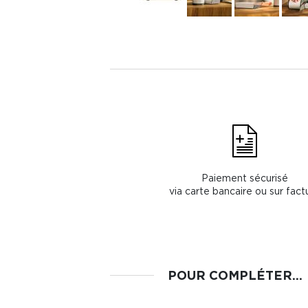
Paiement sécurisé
via carte bancaire ou sur fact
POUR COMPLÉTER...