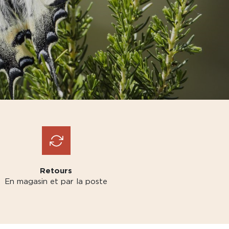
Retours
En magasin et par la poste