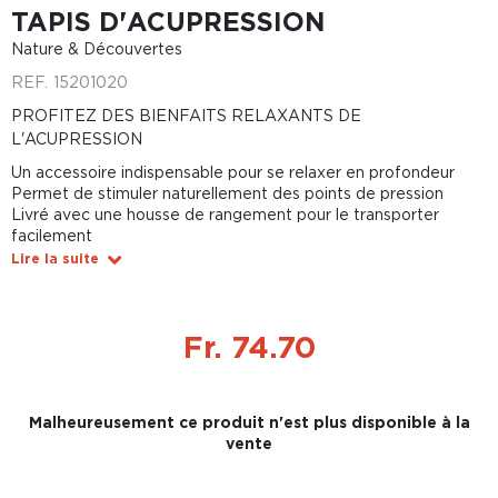
TAPIS D'ACUPRESSION
Nature & Découvertes
REF.
15201020
PROFITEZ DES BIENFAITS RELAXANTS DE
L'ACUPRESSION
Un accessoire indispensable pour se relaxer en profondeur
Permet de stimuler naturellement des points de pression
Livré avec une housse de rangement pour le transporter
facilement
Lire la suite
Fr. 74.70
Malheureusement ce produit n'est plus disponible à la
vente