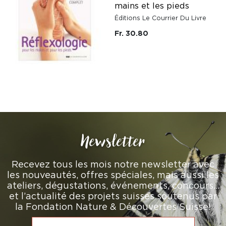
mains et les pieds
Éditions Le Courrier Du Livre
Fr. 30.80
Newsletter
Recevez tous les mois notre newsletter avec
les nouveautés, offres spéciales, mais aussi les
ateliers, dégustations, événements, concours…
et l’actualité des projets suisses soutenus par
la Fondation Nature & Découvertes Suisse!