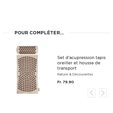
POUR COMPLÉTER...
Set d'acupression tapis
oreiller et housse de
transport
Nature & Découvertes
Fr. 79.90