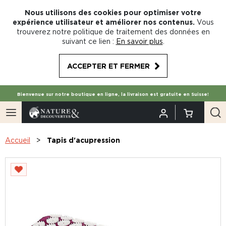
Nous utilisons des cookies pour optimiser votre
expérience utilisateur et améliorer nos contenus.
Vous
trouverez notre politique de traitement des données en
suivant ce lien :
En savoir plus
.
ACCEPTER ET FERMER
Bienvenue sur notre boutique en ligne, la livraison est gratuite en Suisse!
Accueil
Tapis d'acupression