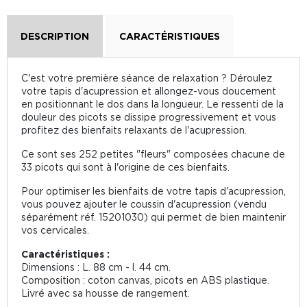
DESCRIPTION
CARACTÉRISTIQUES
C'est votre première séance de relaxation ? Déroulez
votre tapis d'acupression et allongez-vous doucement
en positionnant le dos dans la longueur. Le ressenti de la
douleur des picots se dissipe progressivement et vous
profitez des bienfaits relaxants de l'acupression.
Ce sont ses 252 petites "fleurs" composées chacune de
33 picots qui sont à l'origine de ces bienfaits.
Pour optimiser les bienfaits de votre tapis d'acupression,
vous pouvez ajouter le coussin d'acupression (vendu
séparément réf. 15201030) qui permet de bien maintenir
vos cervicales.
Caractéristiques :
Dimensions : L. 88 cm - l. 44 cm.
Composition : coton canvas, picots en ABS plastique.
Livré avec sa housse de rangement.