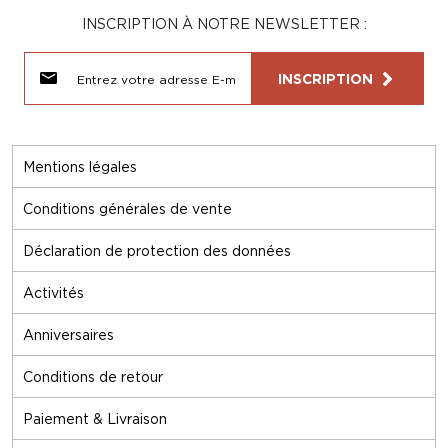
INSCRIPTION À NOTRE NEWSLETTER :
INSCRIPTION
Mentions légales
Conditions générales de vente
Déclaration de protection des données
Activités
Anniversaires
Conditions de retour
Paiement & Livraison