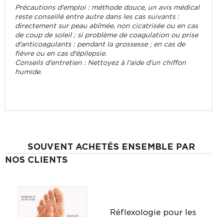
Précautions d'emploi : méthode douce, un avis médical
reste conseillé entre autre dans les cas suivants :
directement sur peau abîmée, non cicatrisée ou en cas
de coup de soleil ; si problème de coagulation ou prise
d'anticoagulants : pendant la grossesse ; en cas de
fièvre ou en cas d'épilepsie.
Conseils d'entretien : Nettoyez à l'aide d'un chiffon
humide.
SOUVENT ACHETÉS ENSEMBLE PAR
NOS CLIENTS
Réflexologie pour les