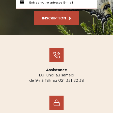
INSCRIPTION
Assistance
Du lundi au samedi
de 9h à 18h au 021 331 22 38