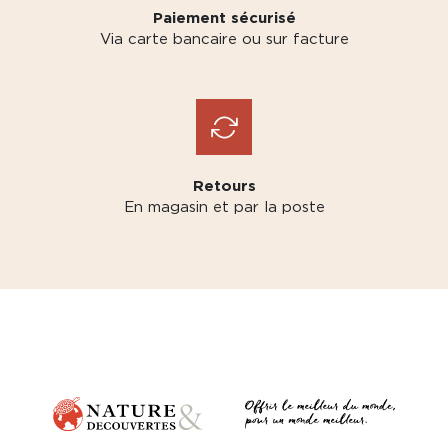
Paiement sécurisé
Via carte bancaire ou sur facture
Retours
En magasin et par la poste