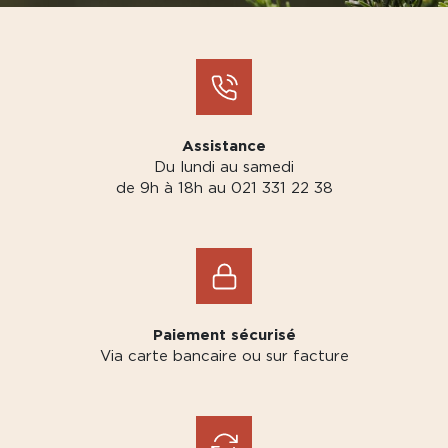
Assistance
Du lundi au samedi
de 9h à 18h au 021 331 22 38
Paiement sécurisé
Via carte bancaire ou sur facture