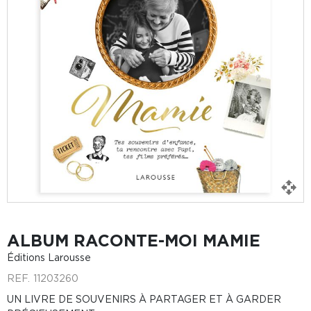
ALBUM RACONTE-MOI MAMIE
Éditions Larousse
REF.
11203260
UN LIVRE DE SOUVENIRS À PARTAGER ET À GARDER