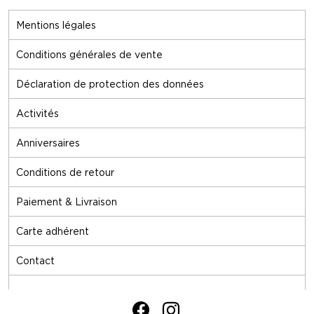
Mentions légales
Conditions générales de vente
Déclaration de protection des données
Activités
Anniversaires
Conditions de retour
Paiement & Livraison
Carte adhérent
Contact