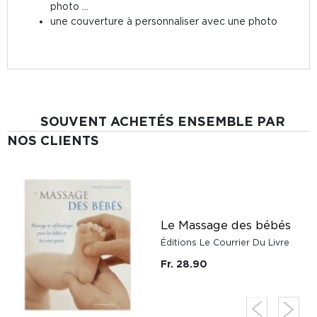
photo …
une couverture à personnaliser avec une photo
SOUVENT ACHETÉS ENSEMBLE PAR
NOS CLIENTS
Le Massage des bébés
Éditions Le Courrier Du Livre
Fr. 28.90