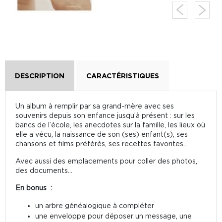
DESCRIPTION
CARACTÉRISTIQUES
Un album à remplir par sa grand-mère avec ses
souvenirs depuis son enfance jusqu’à présent : sur les
bancs de l’école, les anecdotes sur la famille, les lieux où
elle a vécu, la naissance de son (ses) enfant(s), ses
chansons et films préférés, ses recettes favorites…
Avec aussi des emplacements pour coller des photos,
des documents…
En bonus :
un arbre généalogique à compléter
une enveloppe pour déposer un message, une