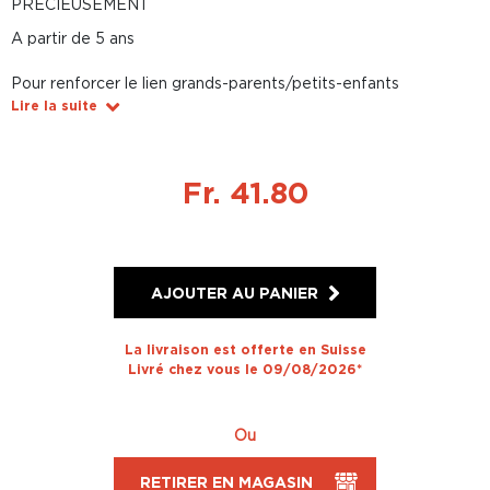
PRÉCIEUSEMENT
A partir de 5 ans
Pour renforcer le lien grands-parents/petits-enfants
Lire la suite
Fr. 41.80
AJOUTER AU PANIER
La livraison est offerte en Suisse
Livré chez vous le 09/08/2026*
Ou
RETIRER EN MAGASIN