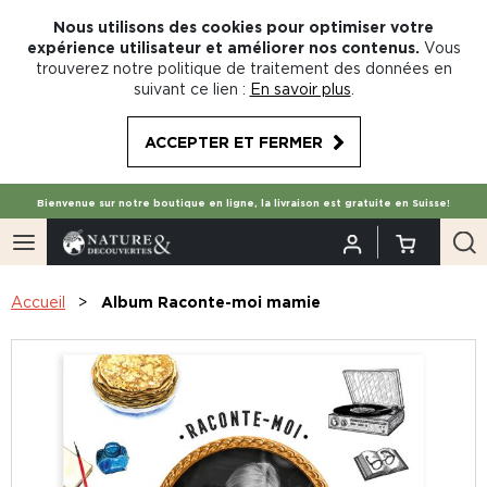
Nous utilisons des cookies pour optimiser votre
expérience utilisateur et améliorer nos contenus.
Vous
trouverez notre politique de traitement des données en
suivant ce lien :
En savoir plus
.
ACCEPTER ET FERMER
Bienvenue sur notre boutique en ligne, la livraison est gratuite en Suisse!
Accueil
Album Raconte-moi mamie