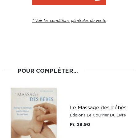
* Voir les conditions générales de vente
POUR COMPLÉTER...
e
Le Massage des bébés
Éditions Le Courrier Du Livre
Fr. 28.90