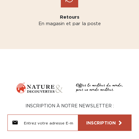
Retours
En magasin et par la poste
INSCRIPTION À NOTRE NEWSLETTER :
INSCRIPTION