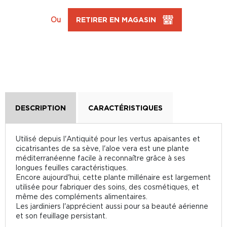
Ou
RETIRER EN MAGASIN
DESCRIPTION
CARACTÉRISTIQUES
Utilisé depuis l'Antiquité pour les vertus apaisantes et
cicatrisantes de sa sève, l'aloe vera est une plante
méditerranéenne facile à reconnaître grâce à ses
longues feuilles caractéristiques.
Encore aujourd'hui, cette plante millénaire est largement
utilisée pour fabriquer des soins, des cosmétiques, et
même des compléments alimentaires.
Les jardiniers l'apprécient aussi pour sa beauté aérienne
et son feuillage persistant.