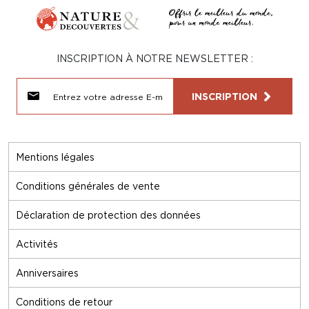
INSCRIPTION À NOTRE NEWSLETTER :
INSCRIPTION
Mentions légales
Conditions générales de vente
Déclaration de protection des données
Activités
Anniversaires
Conditions de retour