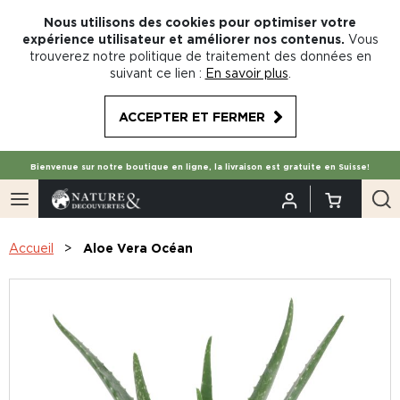
Nous utilisons des cookies pour optimiser votre
expérience utilisateur et améliorer nos contenus.
Vous
trouverez notre politique de traitement des données en
suivant ce lien :
En savoir plus
.
ACCEPTER ET FERMER
Bienvenue sur notre boutique en ligne, la livraison est gratuite en Suisse!
Accueil
Aloe Vera Océan