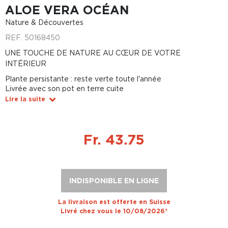
ALOE VERA OCÉAN
Nature & Découvertes
REF.
50168450
UNE TOUCHE DE NATURE AU CŒUR DE VOTRE
INTÉRIEUR
Plante persistante : reste verte toute l'année
Livrée avec son pot en terre cuite
Lire la suite
Fr. 43.75
INDISPONIBLE EN LIGNE
La livraison est offerte en Suisse
Livré chez vous le 10/08/2026*