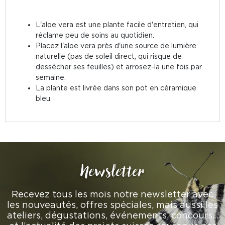
L'aloe vera est une plante facile d'entretien, qui
réclame peu de soins au quotidien.
Placez l'aloe vera près d'une source de lumière
naturelle (pas de soleil direct, qui risque de
dessécher ses feuilles) et arrosez-la une fois par
semaine.
La plante est livrée dans son pot en céramique
bleu.
Newsletter
Recevez tous les mois notre newsletter avec
les nouveautés, offres spéciales, mais aussi les
ateliers, dégustations, événements, concours…