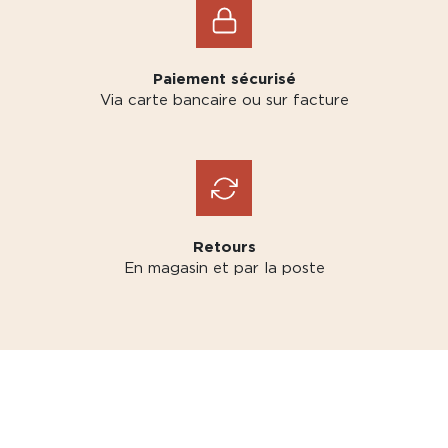
Paiement sécurisé
Via carte bancaire ou sur facture
Retours
En magasin et par la poste