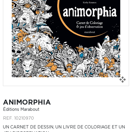
ANIMORPHIA
Éditions Marabout
REF.
10210970
UN CARNET DE DESSIN, UN LIVRE DE COLORIAGE ET UN