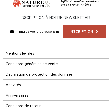
INSCRIPTION À NOTRE NEWSLETTER :
INSCRIPTION
Mentions légales
Conditions générales de vente
Déclaration de protection des données
Activités
Anniversaires
Conditions de retour