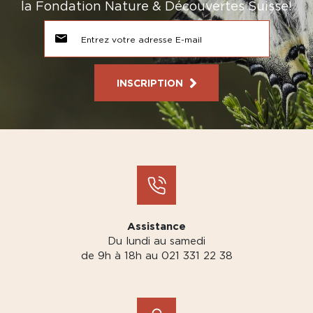
la Fondation Nature & Découvertes Suisse!
INSCRIPTION
Assistance
Du lundi au samedi
de 9h à 18h au 021 331 22 38