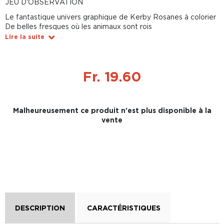
JEU D'OBSERVATION
Le fantastique univers graphique de Kerby Rosanes à colorier
De belles fresques où les animaux sont rois
Lire la suite
Fr. 19.60
Malheureusement ce produit n'est plus disponible à la
vente
DESCRIPTION
CARACTÉRISTIQUES