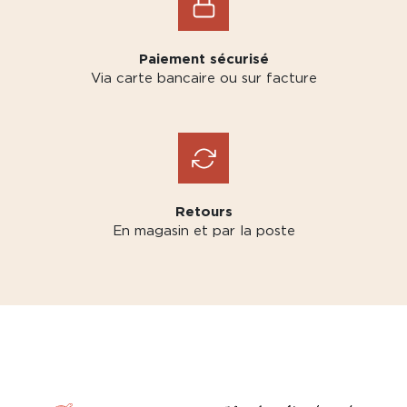
Paiement sécurisé
Via carte bancaire ou sur facture
Retours
En magasin et par la poste