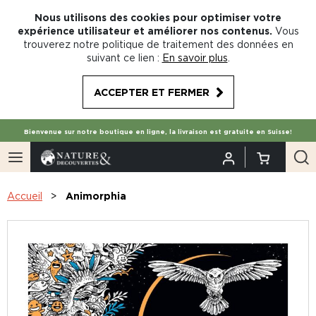
Nous utilisons des cookies pour optimiser votre
expérience utilisateur et améliorer nos contenus.
Vous
trouverez notre politique de traitement des données en
suivant ce lien :
En savoir plus
.
ACCEPTER ET FERMER
Bienvenue sur notre boutique en ligne, la livraison est gratuite en Suisse!
Accueil
Animorphia