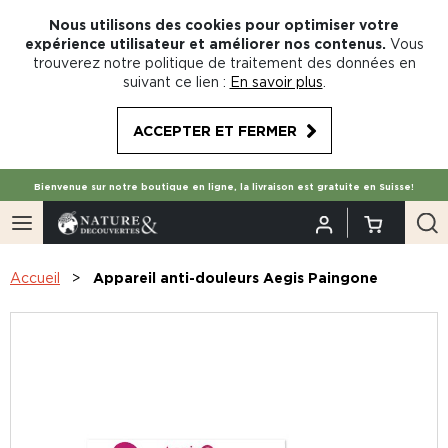
Nous utilisons des cookies pour optimiser votre
expérience utilisateur et améliorer nos contenus.
Vous
trouverez notre politique de traitement des données en
suivant ce lien :
En savoir plus
.
ACCEPTER ET FERMER
Bienvenue sur notre boutique en ligne, la livraison est gratuite en Suisse!
Accueil
Appareil anti-douleurs Aegis Paingone