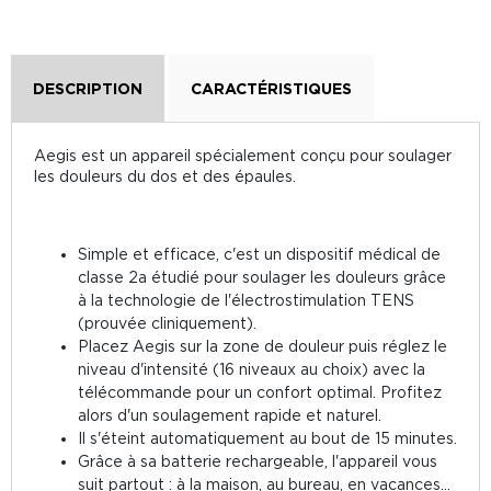
DESCRIPTION
CARACTÉRISTIQUES
Aegis est un appareil spécialement conçu pour soulager
les douleurs du dos et des épaules.
Simple et efficace, c'est un dispositif médical de
classe 2a étudié pour soulager les douleurs grâce
à la technologie de l'électrostimulation TENS
(prouvée cliniquement).
Placez Aegis sur la zone de douleur puis réglez le
niveau d'intensité (16 niveaux au choix) avec la
télécommande pour un confort optimal. Profitez
alors d'un soulagement rapide et naturel.
Il s'éteint automatiquement au bout de 15 minutes.
Grâce à sa batterie rechargeable, l'appareil vous
suit partout : à la maison, au bureau, en vacances...