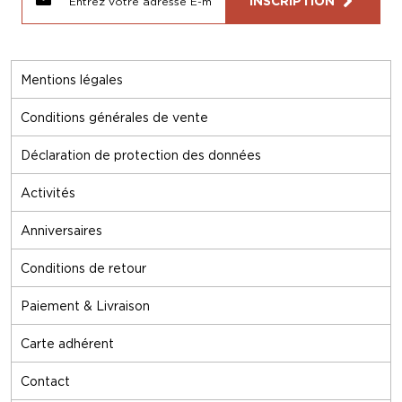
INSCRIPTION
Mentions légales
Conditions générales de vente
Déclaration de protection des données
Activités
Anniversaires
Conditions de retour
Paiement & Livraison
Carte adhérent
Contact