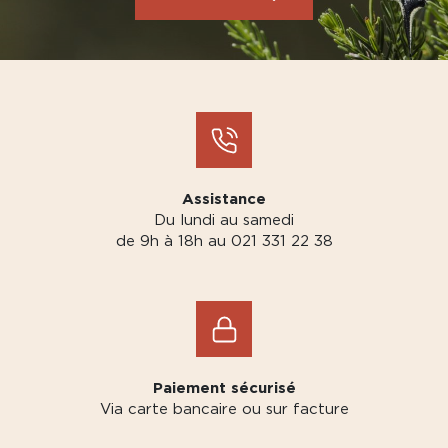
Assistance
Du lundi au samedi
de 9h à 18h au 021 331 22 38
Paiement sécurisé
Via carte bancaire ou sur facture