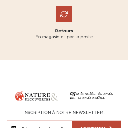
Retours
En magasin et par la poste
INSCRIPTION À NOTRE NEWSLETTER :