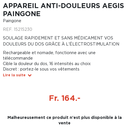
APPAREIL ANTI-DOULEURS AEGIS
PAINGONE
Paingone
REF.
15215230
SOULAGE RAPIDEMENT ET SANS MÉDICAMENT VOS
DOULEURS DU DOS GRÂCE À L'ÉLECTROSTIMULATION
Rechargeable et nomade, fonctionne avec une
télécommande
Cible la douleur du dos, 16 intensités au choix
Discret : portez-le sous vos vêtements
Lire la suite
Fr. 164.-
Malheureusement ce produit n'est plus disponible à la
vente