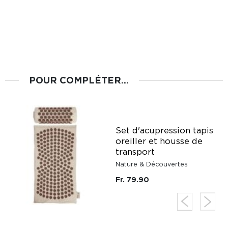
POUR COMPLÉTER...
Set d'acupression tapis
oreiller et housse de
transport
Nature & Découvertes
Fr. 79.90