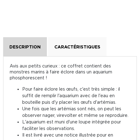
DESCRIPTION
CARACTÉRISTIQUES
Avis aux petits curieux : ce coffret contient des
monstres marins à faire éclore dans un aquarium
phosphorescent !
Pour faire éclore les œufs, c'est très simple : il
suffit de remplir l'aquarium avec de l'eau en
bouteille puis d'y placer les œufs d'artémias.
Une fois que les artémias sont nés, on peut les
observer nager, virevolter et même se reproduire.
L'aquarium est muni d'une loupe intégrée pour
faciliter les observations.
Il est livré avec une notice illustrée pour en