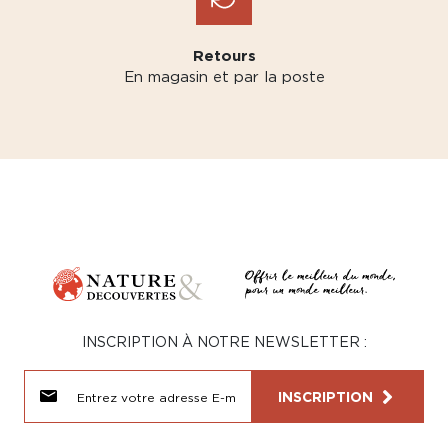
Retours
En magasin et par la poste
INSCRIPTION À NOTRE NEWSLETTER :
INSCRIPTION