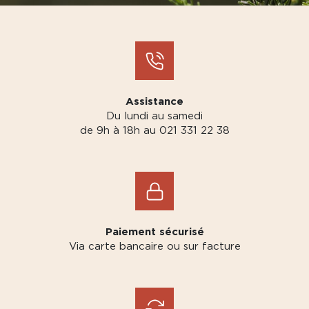
Assistance
Du lundi au samedi
de 9h à 18h au 021 331 22 38
Paiement sécurisé
Via carte bancaire ou sur facture