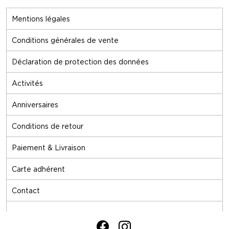
Mentions légales
Conditions générales de vente
Déclaration de protection des données
Activités
Anniversaires
Conditions de retour
Paiement & Livraison
Carte adhérent
Contact