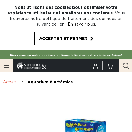
Nous utilisons des cookies pour optimiser votre
expérience utilisateur et améliorer nos contenus.
Vous
trouverez notre politique de traitement des données en
suivant ce lien :
En savoir plus
.
ACCEPTER ET FERMER
Bienvenue sur notre boutique en ligne, la livraison est gratuite en Suisse!
Accueil
Aquarium à artémias