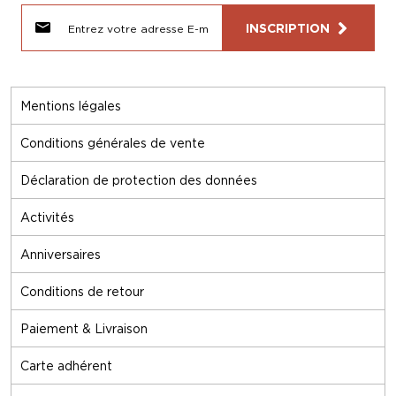
INSCRIPTION
Mentions légales
Conditions générales de vente
Déclaration de protection des données
Activités
Anniversaires
Conditions de retour
Paiement & Livraison
Carte adhérent