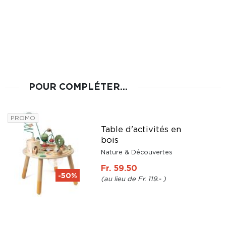
POUR COMPLÉTER...
PROMO
Table d'activités en
bois
Nature & Découvertes
Fr. 59.50
-50%
Fr. 119.-