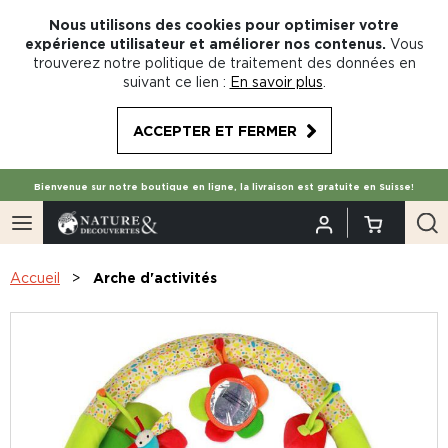
Nous utilisons des cookies pour optimiser votre
expérience utilisateur et améliorer nos contenus.
Vous
trouverez notre politique de traitement des données en
suivant ce lien :
En savoir plus
.
ACCEPTER ET FERMER
Bienvenue sur notre boutique en ligne, la livraison est gratuite en Suisse!
Accueil
Arche d'activités