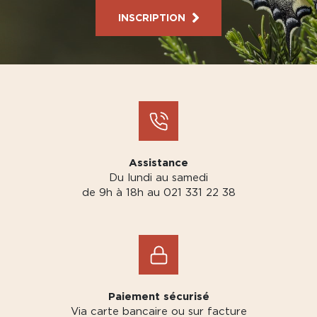
INSCRIPTION
Assistance
Du lundi au samedi
de 9h à 18h au 021 331 22 38
Paiement sécurisé
Via carte bancaire ou sur facture