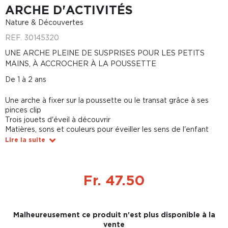
ARCHE D'ACTIVITÉS
Nature & Découvertes
REF.
30145320
UNE ARCHE PLEINE DE SUSPRISES POUR LES PETITS
MAINS, À ACCROCHER À LA POUSSETTE
De 1 à 2 ans
Une arche à fixer sur la poussette ou le transat grâce à ses
pinces clip
Trois jouets d'éveil à découvrir
Matières, sons et couleurs pour éveiller les sens de l'enfant
Lire la suite
Fr. 47.50
Malheureusement ce produit n'est plus disponible à la
vente