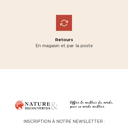
Retours
En magasin et par la poste
INSCRIPTION À NOTRE NEWSLETTER :