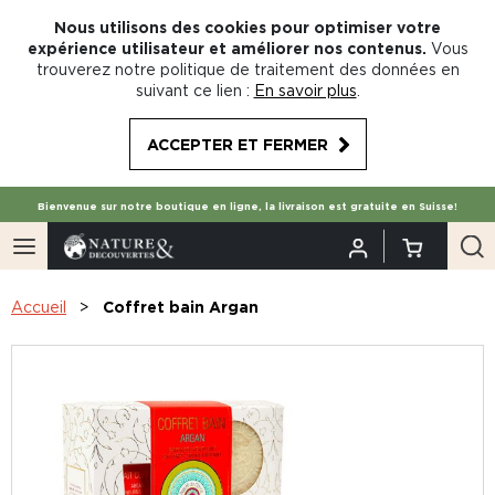
Nous utilisons des cookies pour optimiser votre
expérience utilisateur et améliorer nos contenus.
Vous
trouverez notre politique de traitement des données en
suivant ce lien :
En savoir plus
.
ACCEPTER ET FERMER
Bienvenue sur notre boutique en ligne, la livraison est gratuite en Suisse!
Accueil
Coffret bain Argan