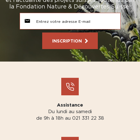
la Fondation Nature & Découvertes Suisse!
INSCRIPTION
Assistance
Du lundi au samedi
de 9h à 18h au 021 331 22 38