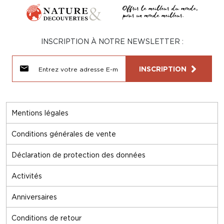
INSCRIPTION À NOTRE NEWSLETTER :
INSCRIPTION
Mentions légales
Conditions générales de vente
Déclaration de protection des données
Activités
Anniversaires
Conditions de retour