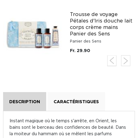
r
Trousse de voyage
Pétales d'Iris douche lait
corps crème mains
Panier des Sens
Panier des Sens
Fr. 29.90
DESCRIPTION
CARACTÉRISTIQUES
Instant magique où le temps s'arrête, en Orient, les
bains sont le berceau des confidences de beauté. Dans
la moiteur du hammam où se mêlent les parfums