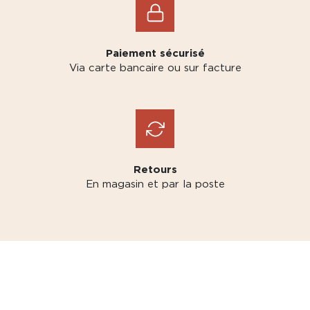
Paiement sécurisé
Via carte bancaire ou sur facture
Retours
En magasin et par la poste