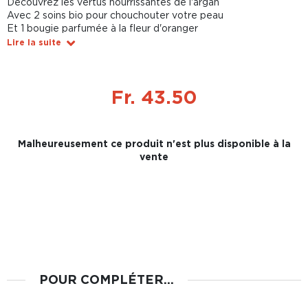
Découvrez les vertus nourrissantes de l'argan
Avec 2 soins bio pour chouchouter votre peau
Et 1 bougie parfumée à la fleur d'oranger
Lire la suite
Fr. 43.50
Malheureusement ce produit n'est plus disponible à la
vente
POUR COMPLÉTER...