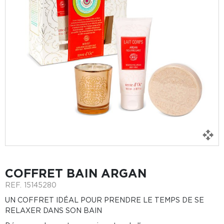
COFFRET BAIN ARGAN
REF.
15145280
UN COFFRET IDÉAL POUR PRENDRE LE TEMPS DE SE
RELAXER DANS SON BAIN