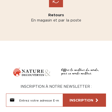
Retours
En magasin et par la poste
INSCRIPTION À NOTRE NEWSLETTER :
INSCRIPTION