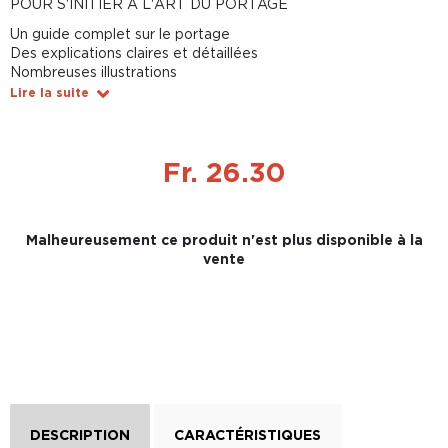
POUR S'INITIER À L'ART DU PORTAGE
Un guide complet sur le portage
Des explications claires et détaillées
Nombreuses illustrations
Lire la suite
Fr. 26.30
Malheureusement ce produit n'est plus disponible à la
vente
DESCRIPTION
CARACTÉRISTIQUES