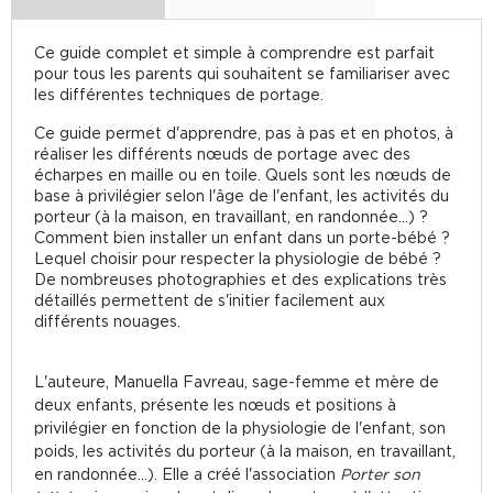
Ce guide complet et simple à comprendre est parfait
pour tous les parents qui souhaitent se familiariser avec
les différentes techniques de portage.
Ce guide permet d'apprendre, pas à pas et en photos, à
réaliser les différents nœuds de portage avec des
écharpes en maille ou en toile. Quels sont les nœuds de
base à privilégier selon l'âge de l'enfant, les activités du
porteur (à la maison, en travaillant, en randonnée...) ?
Comment bien installer un enfant dans un porte-bébé ?
Lequel choisir pour respecter la physiologie de bébé ?
De nombreuses photographies et des explications très
détaillés permettent de s'initier facilement aux
différents nouages.
L'auteure, Manuella Favreau, sage-femme et mère de
deux enfants, présente les nœuds et positions à
privilégier en fonction de la physiologie de l'enfant, son
poids, les activités du porteur (à la maison, en travaillant,
en randonnée...). Elle a créé l'association
Porter son