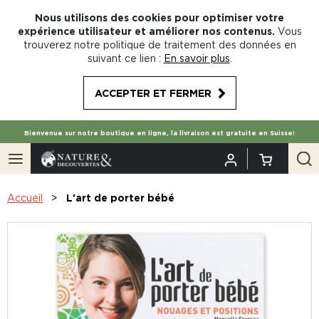
Nous utilisons des cookies pour optimiser votre
expérience utilisateur et améliorer nos contenus.
Vous
trouverez notre politique de traitement des données en
suivant ce lien :
En savoir plus
.
ACCEPTER ET FERMER
Bienvenue sur notre boutique en ligne, la livraison est gratuite en Suisse!
Accueil
L'art de porter bébé