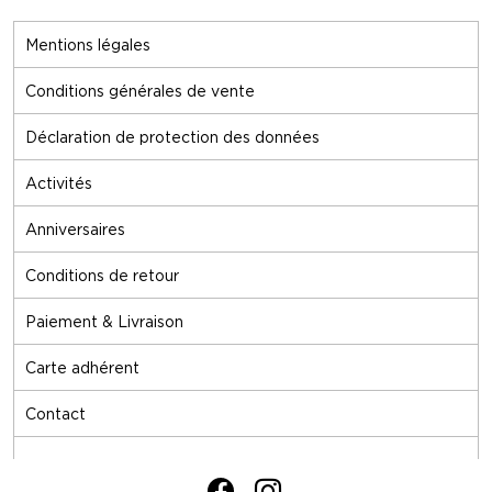
Mentions légales
Conditions générales de vente
Déclaration de protection des données
Activités
Anniversaires
Conditions de retour
Paiement & Livraison
Carte adhérent
Contact