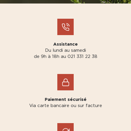
Assistance
Du lundi au samedi
de 9h à 18h au 021 331 22 38
Paiement sécurisé
Via carte bancaire ou sur facture