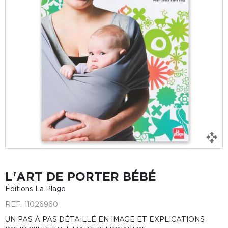
L'ART DE PORTER BÉBÉ
Éditions La Plage
REF.
11026960
UN PAS À PAS DÉTAILLÉ EN IMAGE ET EXPLICATIONS