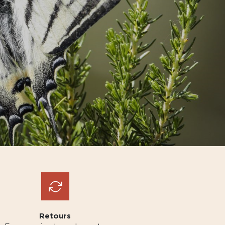
Retours