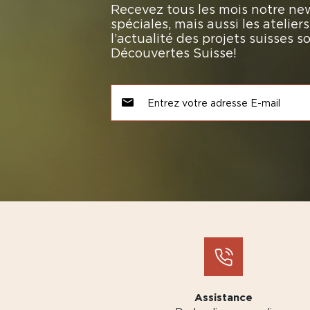
Recevez tous les mois notre new
spéciales, mais aussi les atelie
l’actualité des projets suisses 
Découvertes Suisse!
Assistance