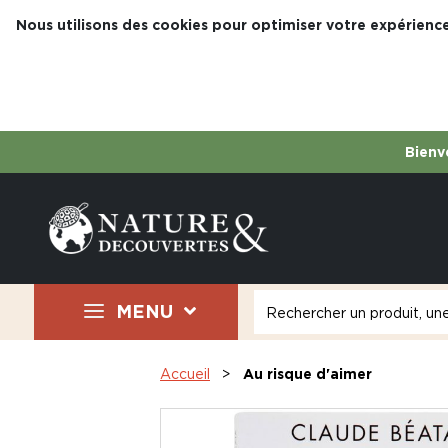
Nous utilisons des cookies pour optimiser votre expérience
Bienve
MENU
Accueil
Au risque d'aimer