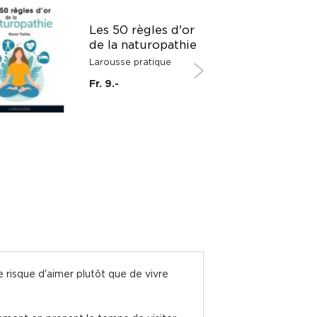
Les 50 règles d'or
de la naturopathie
Larousse pratique
Fr. 9.-
 risque d'aimer plutôt que de vivre