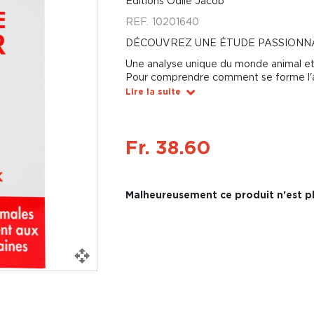
Éditions Odile Jacob
REF.
10201640
DÉCOUVREZ UNE ÉTUDE PASSIONN
Une analyse unique du monde animal 
Pour comprendre comment se forme l
Lire la suite
Fr. 38.60
Malheureusement ce produit n'est pl