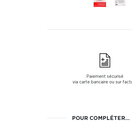
Paiement sécurisé
via carte bancaire ou sur fact
POUR COMPLÉTER...