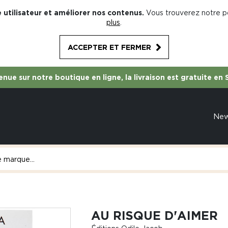
 utilisateur et améliorer nos contenus.
Vous trouverez notre po
plus
.
ACCEPTER ET FERMER
nue sur notre boutique en ligne, la livraison est gratuite en 
Ne
AU RISQUE D'AIMER