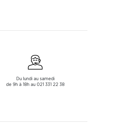
Du lundi au samedi
de 9h à 18h au 021 331 22 38