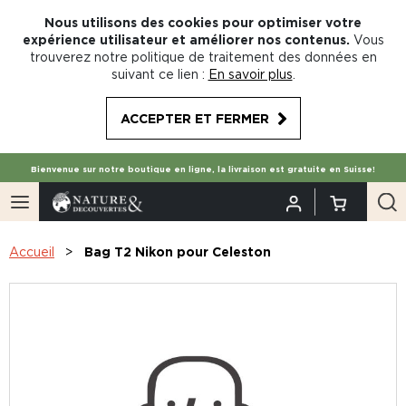
Nous utilisons des cookies pour optimiser votre
expérience utilisateur et améliorer nos contenus.
Vous
trouverez notre politique de traitement des données en
suivant ce lien :
En savoir plus
.
ACCEPTER ET FERMER
Bienvenue sur notre boutique en ligne, la livraison est gratuite en Suisse!
Accueil
Bag T2 Nikon pour Celeston