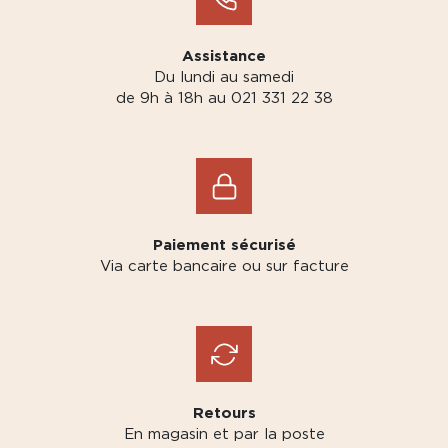
Assistance
Du lundi au samedi
de 9h à 18h au 021 331 22 38
Paiement sécurisé
Via carte bancaire ou sur facture
Retours
En magasin et par la poste