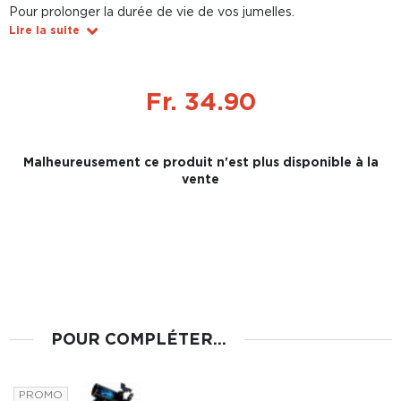
Pour prolonger la durée de vie de vos jumelles.
Lire la suite
Fr. 34.90
Malheureusement ce produit n'est plus disponible à la
vente
POUR COMPLÉTER...
PROMO