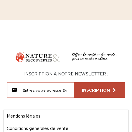
INSCRIPTION À NOTRE NEWSLETTER :
INSCRIPTION
Mentions légales
Conditions générales de vente