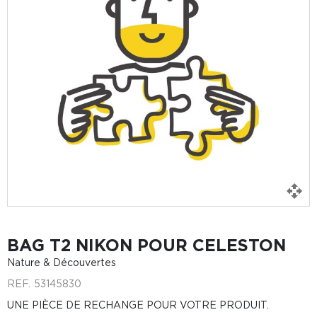
BAG T2 NIKON POUR CELESTON
Nature & Découvertes
REF.
53145830
UNE PIÈCE DE RECHANGE POUR VOTRE PRODUIT.