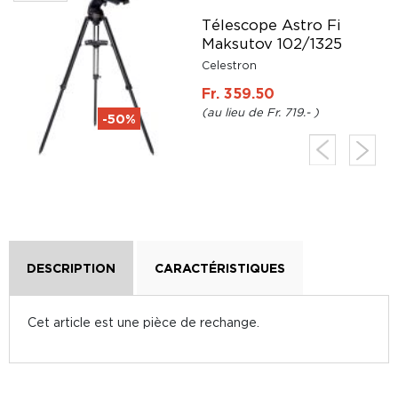
9
Télescope Astro Fi
Maksutov 102/1325
Celestron
Fr. 359.50
Fr. 719.-
-50%
DESCRIPTION
CARACTÉRISTIQUES
Cet article est une pièce de rechange.