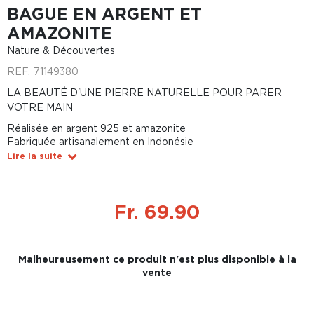
BAGUE EN ARGENT ET
AMAZONITE
Nature & Découvertes
REF.
71149380
LA BEAUTÉ D'UNE PIERRE NATURELLE POUR PARER
VOTRE MAIN
Réalisée en argent 925 et amazonite
Fabriquée artisanalement en Indonésie
Lire la suite
Fr. 69.90
Malheureusement ce produit n'est plus disponible à la
vente