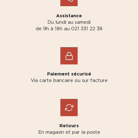
Assistance
Du lundi au samedi
de 9h à 18h au 021 331 22 38
Paiement sécurisé
Via carte bancaire ou sur facture
Retours
En magasin et par la poste