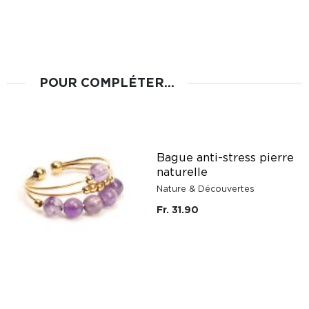
POUR COMPLÉTER...
Bague anti-stress pierre
naturelle
Nature & Découvertes
Fr. 31.90