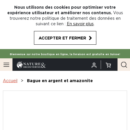
Nous utilisons des cookies pour optimiser votre
expérience utilisateur et améliorer nos contenus.
Vous
trouverez notre politique de traitement des données en
suivant ce lien :
En savoir plus
.
ACCEPTER ET FERMER
Bienvenue sur notre boutique en ligne, la livraison est gratuite en Suisse!
Accueil
Bague en argent et amazonite