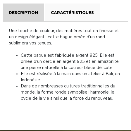
DESCRIPTION
CARACTÉRISTIQUES
Une touche de couleur, des matières tout en finesse et
un design élégant : cette bague ornée d'un rond
sublimera vos tenues.
Cette bague est fabriquée argent 925. Elle est
ornée d'un cercle en argent 925 et en amazonite,
une pierre naturelle à la couleur bleue délicate.
Elle est réalisée à la main dans un atelier à Bali, en
Indonésie.
Dans de nombreuses cultures traditionnelles du
monde, la forme ronde symbolise l'harmonie, le
cycle de la vie ainsi que la force du renouveau.