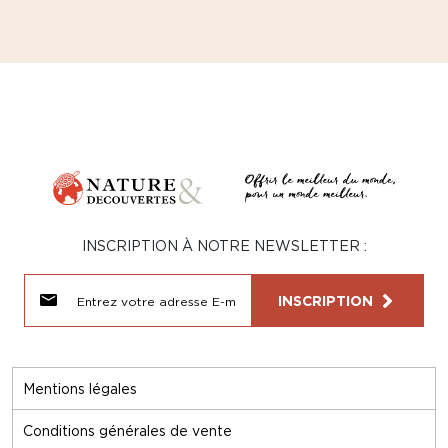
INSCRIPTION À NOTRE NEWSLETTER :
INSCRIPTION
Mentions légales
Conditions générales de vente