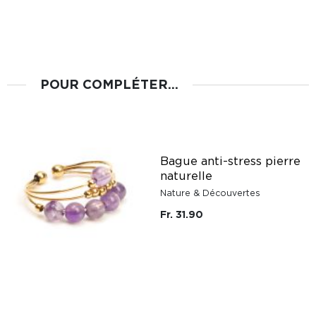
POUR COMPLÉTER...
Bague anti-stress pierre
naturelle
Nature & Découvertes
Fr. 31.90