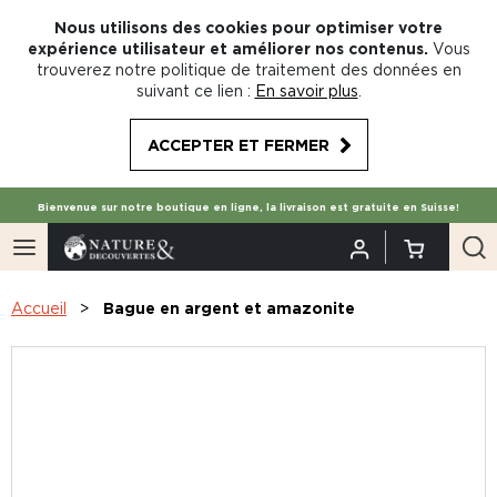
Nous utilisons des cookies pour optimiser votre
expérience utilisateur et améliorer nos contenus.
Vous
trouverez notre politique de traitement des données en
suivant ce lien :
En savoir plus
.
ACCEPTER ET FERMER
Bienvenue sur notre boutique en ligne, la livraison est gratuite en Suisse!
Accueil
Bague en argent et amazonite