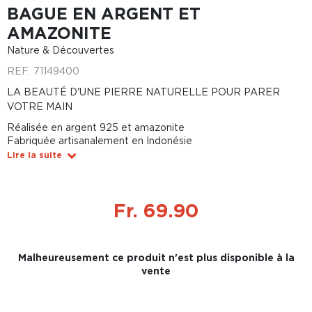
BAGUE EN ARGENT ET
AMAZONITE
Nature & Découvertes
REF.
71149400
LA BEAUTÉ D'UNE PIERRE NATURELLE POUR PARER
VOTRE MAIN
Réalisée en argent 925 et amazonite
Fabriquée artisanalement en Indonésie
Lire la suite
Fr. 69.90
Malheureusement ce produit n'est plus disponible à la
vente