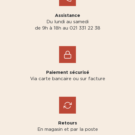
Assistance
Du lundi au samedi
de 9h à 18h au 021 331 22 38
Paiement sécurisé
Via carte bancaire ou sur facture
Retours
En magasin et par la poste