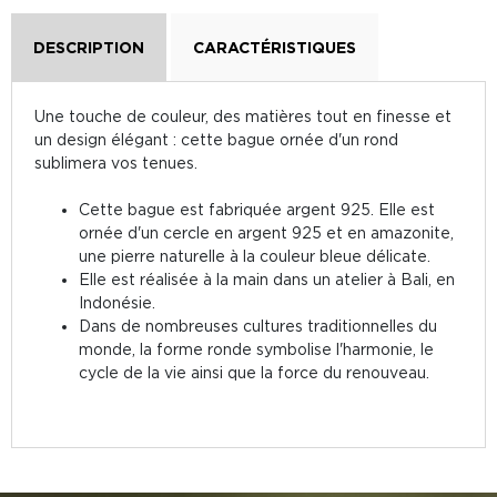
DESCRIPTION
CARACTÉRISTIQUES
Une touche de couleur, des matières tout en finesse et
un design élégant : cette bague ornée d'un rond
sublimera vos tenues.
Cette bague est fabriquée argent 925. Elle est
ornée d'un cercle en argent 925 et en amazonite,
une pierre naturelle à la couleur bleue délicate.
Elle est réalisée à la main dans un atelier à Bali, en
Indonésie.
Dans de nombreuses cultures traditionnelles du
monde, la forme ronde symbolise l'harmonie, le
cycle de la vie ainsi que la force du renouveau.