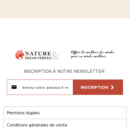
INSCRIPTION À NOTRE NEWSLETTER :
INSCRIPTION
Mentions légales
Conditions générales de vente