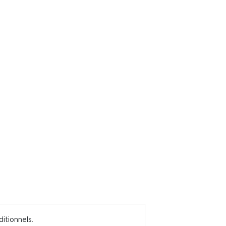
ditionnels.