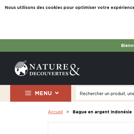
Nous utilisons des cookies pour optimiser votre expérience
Bienve
MENU
Accueil
Bague en argent Indonésie