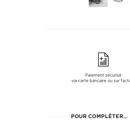
Paiement sécurisé
via carte bancaire ou sur fact
POUR COMPLÉTER...