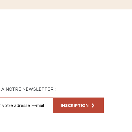
N À NOTRE NEWSLETTER :
INSCRIPTION