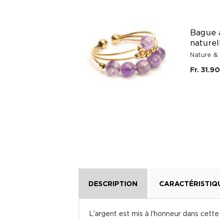
Bague a
naturel
Nature &
Fr. 31.90
DESCRIPTION
CARACTÉRISTIQ
L'argent est mis à l'honneur dans cette 