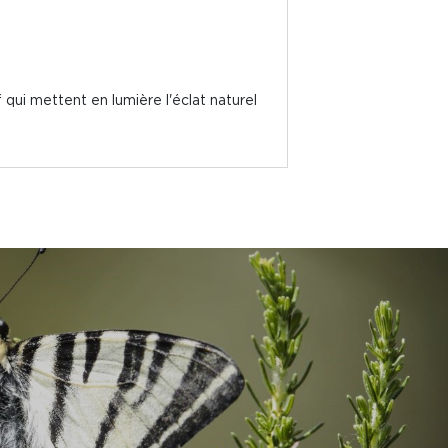
 qui mettent en lumière l'éclat naturel