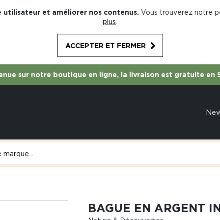
 utilisateur et améliorer nos contenus.
Vous trouverez notre po
plus
.
ACCEPTER ET FERMER
nue sur notre boutique en ligne, la livraison est gratuite en 
Ne
BAGUE EN ARGENT I