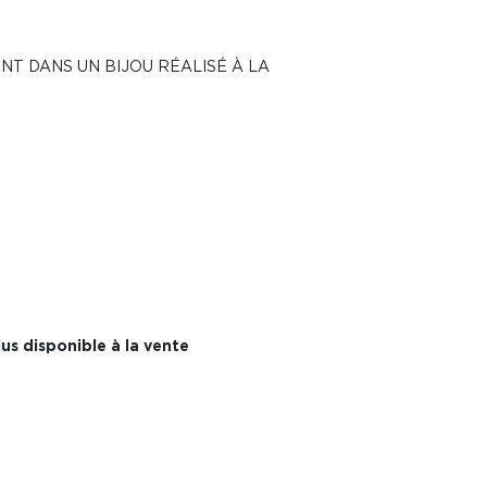
NT DANS UN BIJOU RÉALISÉ À LA
us disponible à la vente