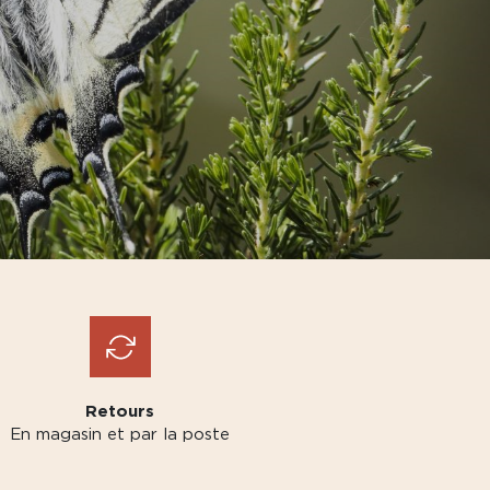
Retours
En magasin et par la poste