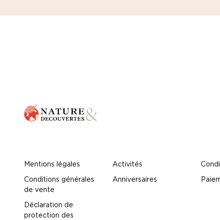
Mentions légales
Activités
Condi
Conditions générales
Anniversaires
Paiem
de vente
Déclaration de
protection des