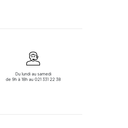
Du lundi au samedi
de 9h à 18h au 021 331 22 38