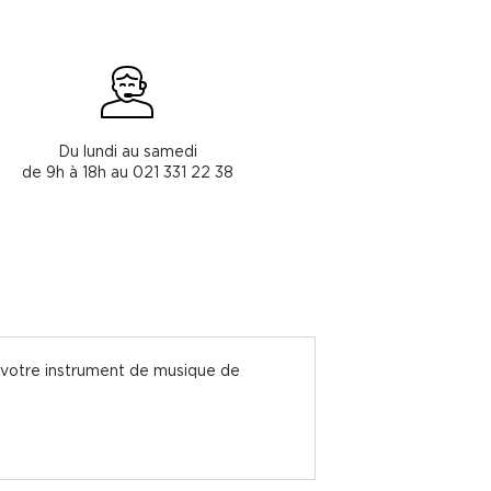
Du lundi au samedi
de 9h à 18h au 021 331 22 38
e votre instrument de musique de