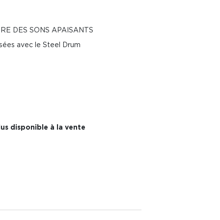
IRE DES SONS APAISANTS
isées avec le Steel Drum
us disponible à la vente