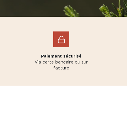
Paiement sécurisé
Via carte bancaire ou sur
facture