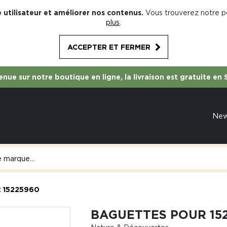
 utilisateur et améliorer nos contenus.
Vous trouverez notre po
plus
.
ACCEPTER ET FERMER
nue sur notre boutique en ligne, la livraison est gratuite en 
Ne
t 15225960
BAGUETTES POUR 152