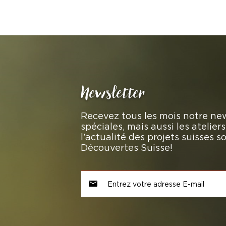
Newsletter
Recevez tous les mois notre new
spéciales, mais aussi les atelie
l’actualité des projets suisses 
Découvertes Suisse!