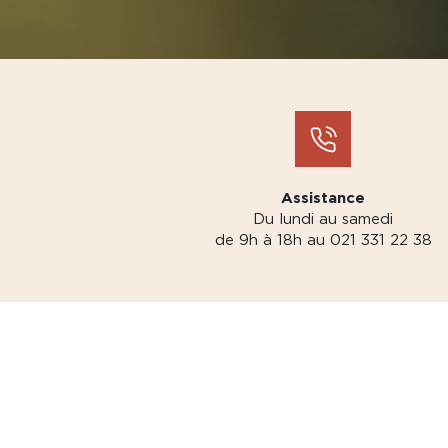
Assistance
Du lundi au samedi
de 9h à 18h au 021 331 22 38