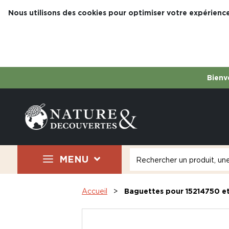
Nous utilisons des cookies pour optimiser votre expérience
Bienve
MENU
Accueil
Baguettes pour 15214750 e