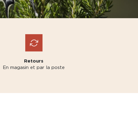
Retours
En magasin et par la poste