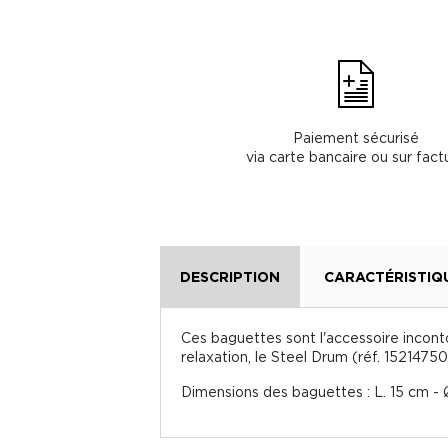
Paiement sécurisé
via carte bancaire ou sur fact
DESCRIPTION
CARACTÉRISTIQ
Ces baguettes sont l'accessoire incont
relaxation, le Steel Drum (réf. 1521475
Dimensions des baguettes : L. 15 cm - 