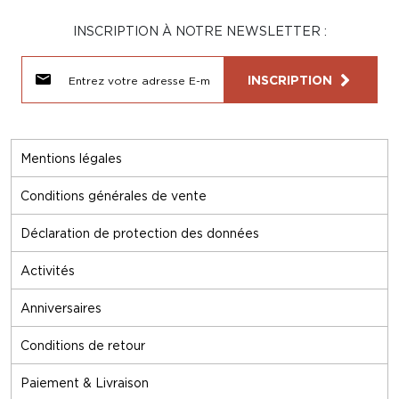
INSCRIPTION À NOTRE NEWSLETTER :
INSCRIPTION
Mentions légales
Conditions générales de vente
Déclaration de protection des données
Activités
Anniversaires
Conditions de retour
Paiement & Livraison