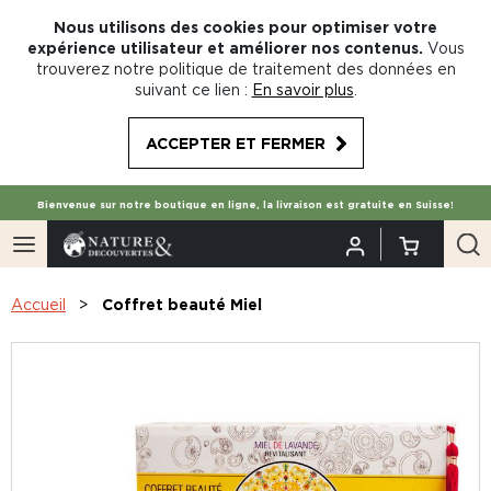
Nous utilisons des cookies pour optimiser votre
expérience utilisateur et améliorer nos contenus.
Vous
trouverez notre politique de traitement des données en
suivant ce lien :
En savoir plus
.
ACCEPTER ET FERMER
Bienvenue sur notre boutique en ligne, la livraison est gratuite en Suisse!
Accueil
Coffret beauté Miel