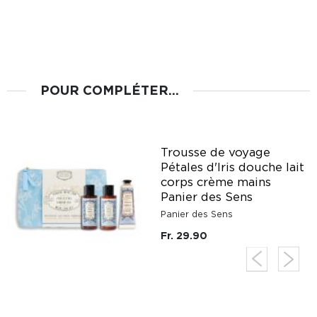
POUR COMPLÉTER...
r
Trousse de voyage
Pétales d'Iris douche lait
corps crème mains
Panier des Sens
Panier des Sens
Fr. 29.90