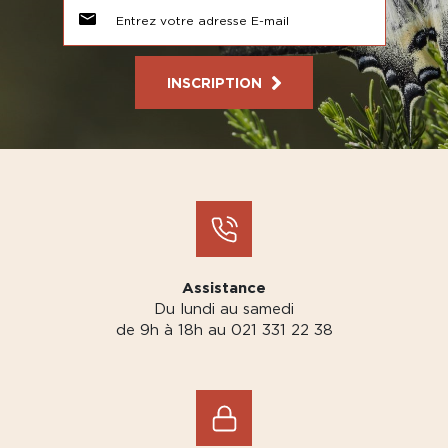
INSCRIPTION
Assistance
Du lundi au samedi
de 9h à 18h au 021 331 22 38