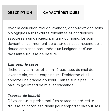
DESCRIPTION
CARACTÉRISTIQUES
Avec la collection Miel de lavandes, découvrez des soins
biologiques aux textures fondantes et onctueuses
associées à un délicieux parfum gourmand. Le soin
devient un pur moment de plaisir et s'accompagne de la
douce ambiance parfumée d'un lumignon et d'une
ravissante trousse de beauté.
Lait pour le corps
Riche en vitamines et en minéraux issus du miel de
lavande bio, ce lait corps nourrit l'épiderme et lui
apporte une grande douceur. Il laisse sur la peau un
parfum gourmand de miel et d'amande.
Trousse de beauté
Dévoilant un superbe motif en rosace coloré, cette
trousse en coton est idéale pour emporter partout ses