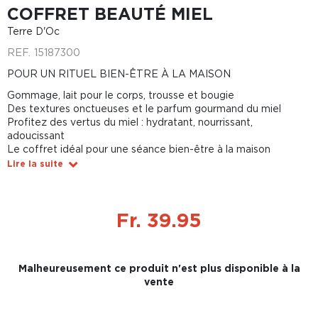
COFFRET BEAUTÉ MIEL
Terre D'Oc
REF.
15187300
POUR UN RITUEL BIEN-ÊTRE À LA MAISON
Gommage, lait pour le corps, trousse et bougie
Des textures onctueuses et le parfum gourmand du miel
Profitez des vertus du miel : hydratant, nourrissant,
adoucissant
Le coffret idéal pour une séance bien-être à la maison
Lire la suite
Fr. 39.95
Malheureusement ce produit n'est plus disponible à la
vente