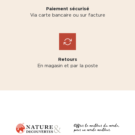
Paiement sécurisé
Via carte bancaire ou sur facture
Retours
En magasin et par la poste