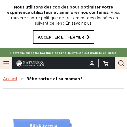
Nous utilisons des cookies pour optimiser votre
expérience utilisateur et améliorer nos contenus.
Vous
trouverez notre politique de traitement des données en
suivant ce lien :
En savoir plus
.
ACCEPTER ET FERMER
Bienvenue sur notre boutique en ligne, la livraison est gratuite en Suisse!
Accueil
Bébé tortue et sa maman !