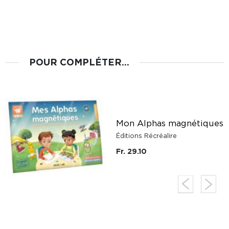
POUR COMPLÉTER...
Mon Alphas magnétiques
Éditions Récréalire
Fr. 29.10