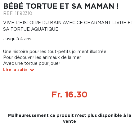
BÉBÉ TORTUE ET SA MAMAN !
REF.
11192310
VIVE L'HISTOIRE DU BAIN AVEC CE CHARMANT LIVRE ET
SA TORTUE AQUATIQUE
Jusqu'à 4 ans
Une histoire pour les tout-petits joliment illustrée
Pour découvrir les animaux de la mer
Avec une tortue pour jouer
Lire la suite
Fr. 16.30
Malheureusement ce produit n'est plus disponible à la
vente