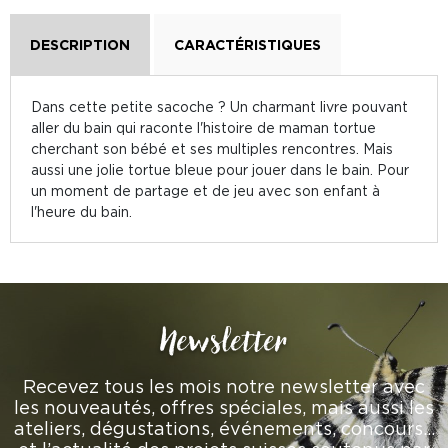
DESCRIPTION
CARACTÉRISTIQUES
Dans cette petite sacoche ? Un charmant livre pouvant
aller du bain qui raconte l'histoire de maman tortue
cherchant son bébé et ses multiples rencontres. Mais
aussi une jolie tortue bleue pour jouer dans le bain. Pour
un moment de partage et de jeu avec son enfant à
l'heure du bain.
Newsletter
Recevez tous les mois notre newsletter avec
les nouveautés, offres spéciales, mais aussi les
ateliers, dégustations, événements, concours…