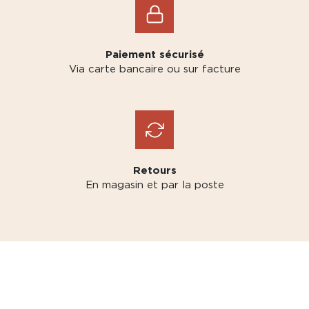
Paiement sécurisé
Via carte bancaire ou sur facture
Retours
En magasin et par la poste