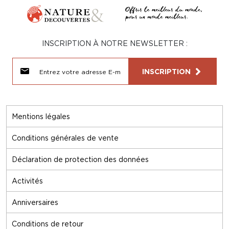
INSCRIPTION À NOTRE NEWSLETTER :
INSCRIPTION
Mentions légales
Conditions générales de vente
Déclaration de protection des données
Activités
Anniversaires
Conditions de retour