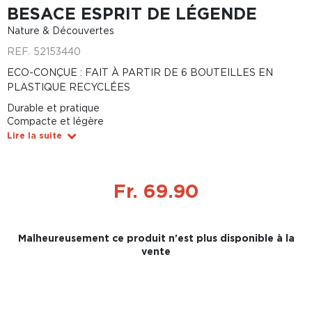
BESACE ESPRIT DE LÉGENDE
Nature & Découvertes
REF.
52153440
ECO-CONÇUE : FAIT À PARTIR DE 6 BOUTEILLES EN
PLASTIQUE RECYCLÉES
Durable et pratique
Compacte et légère
Lire la suite
Fr. 69.90
Malheureusement ce produit n'est plus disponible à la
vente