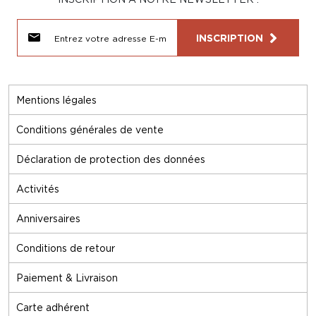
INSCRIPTION
Mentions légales
Conditions générales de vente
Déclaration de protection des données
Activités
Anniversaires
Conditions de retour
Paiement & Livraison
Carte adhérent