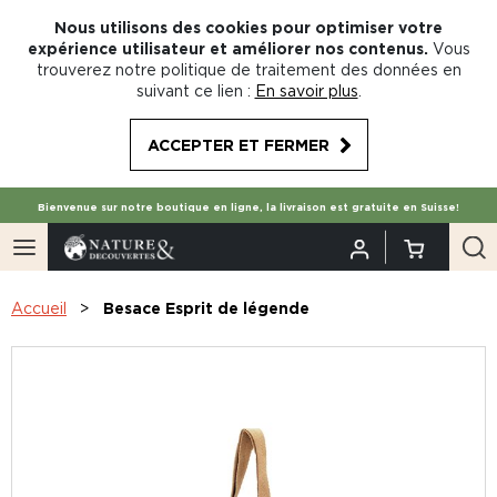
Nous utilisons des cookies pour optimiser votre
expérience utilisateur et améliorer nos contenus.
Vous
trouverez notre politique de traitement des données en
suivant ce lien :
En savoir plus
.
ACCEPTER ET FERMER
Bienvenue sur notre boutique en ligne, la livraison est gratuite en Suisse!
Accueil
Besace Esprit de légende