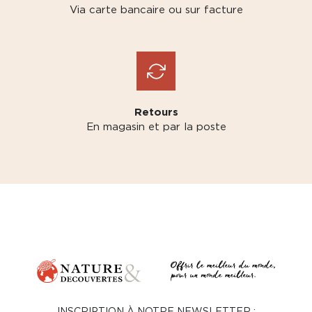
Via carte bancaire ou sur facture
Retours
En magasin et par la poste
INSCRIPTION À NOTRE NEWSLETTER :