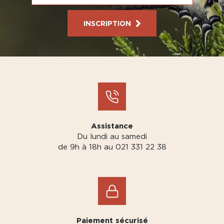
INSCRIPTION
Assistance
Du lundi au samedi
de 9h à 18h au 021 331 22 38
Paiement sécurisé