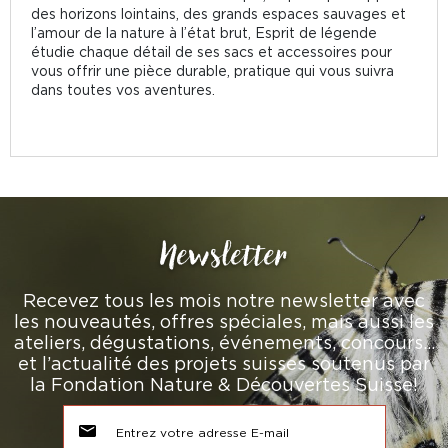
des horizons lointains, des grands espaces sauvages et
l’amour de la nature à l’état brut, Esprit de légende
étudie chaque détail de ses sacs et accessoires pour
vous offrir une pièce durable, pratique qui vous suivra
dans toutes vos aventures.
Newsletter
Recevez tous les mois notre newsletter avec
les nouveautés, offres spéciales, mais aussi les
ateliers, dégustations, événements, concours…
et l’actualité des projets suisses soutenus par
la Fondation Nature & Découvertes Suisse!