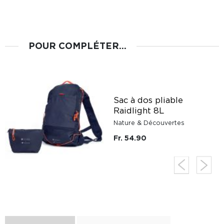
POUR COMPLÉTER...
Sac à dos pliable
Raidlight 8L
Nature & Découvertes
Fr. 54.90