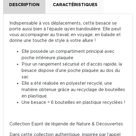
DESCRIPTION
CARACTÉRISTIQUES
Indispensable à vos déplacements, cette besace se
porte aussi bien à l’épaule qu’en bandoulière. Elle peut
vous accompagner au travail, en voyage, en balade et
donne une touche de style à votre allure !
Elle possède un compartiment principal avec
poche intérieure plaquée
Pour un rangement sécurisé et d’accès rapide, la
besace dispose d’une poche plaquée au dos du
sac
Elle a été réalisée en polyester recyclé, une
matière obtenue grâce au recyclage de bouteilles
en plastique.
Une besace = 6 bouteilles en plastique recyclées !
Collection Esprit de légende de Nature & Découvertes
Dans cette collection authentique, inspirée par l’appel