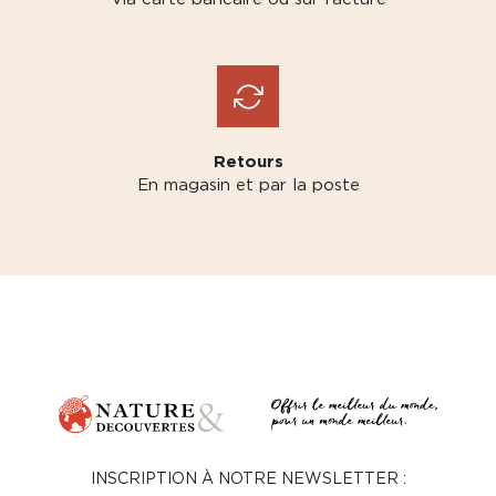
Retours
En magasin et par la poste
INSCRIPTION À NOTRE NEWSLETTER :