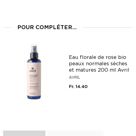
POUR COMPLÉTER...
Eau florale de rose bio
peaux normales sèches
et matures 200 ml Avril
AVRIL
Fr. 14.40