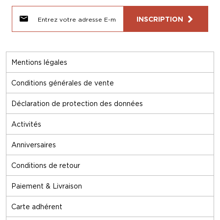
INSCRIPTION
Mentions légales
Conditions générales de vente
Déclaration de protection des données
Activités
Anniversaires
Conditions de retour
Paiement & Livraison
Carte adhérent