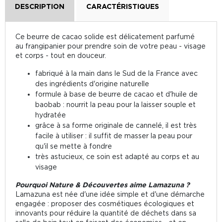
DESCRIPTION
CARACTÉRISTIQUES
Ce beurre de cacao solide est délicatement parfumé
au frangipanier pour prendre soin de votre peau - visage
et corps - tout en douceur.
fabriqué à la main dans le Sud de la France avec
des ingrédients d'origine naturelle
formule à base de beurre de cacao et d'huile de
baobab : nourrit la peau pour la laisser souple et
hydratée
grâce à sa forme originale de cannelé, il est très
facile à utiliser : il suffit de masser la peau pour
qu'il se mette à fondre
très astucieux, ce soin est adapté au corps et au
visage
Pourquoi Nature & Découvertes aime Lamazuna ?
Lamazuna est née d'une idée simple et d'une démarche
engagée : proposer des cosmétiques écologiques et
innovants pour réduire la quantité de déchets dans sa