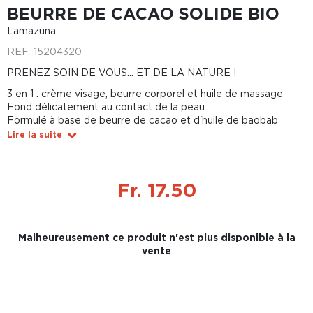
BEURRE DE CACAO SOLIDE BIO
Lamazuna
REF.
15204320
PRENEZ SOIN DE VOUS... ET DE LA NATURE !
3 en 1 : crème visage, beurre corporel et huile de massage
Fond délicatement au contact de la peau
Formulé à base de beurre de cacao et d'huile de baobab
Lire la suite
Fr. 17.50
Malheureusement ce produit n'est plus disponible à la
vente