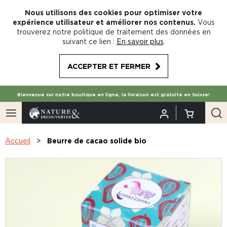
Nous utilisons des cookies pour optimiser votre
expérience utilisateur et améliorer nos contenus.
Vous
trouverez notre politique de traitement des données en
suivant ce lien :
En savoir plus
.
ACCEPTER ET FERMER
Bienvenue sur notre boutique en ligne, la livraison est gratuite en Suisse!
Accueil
Beurre de cacao solide bio