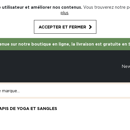
 utilisateur et améliorer nos contenus.
Vous trouverez notre po
plus
.
ACCEPTER ET FERMER
nue sur notre boutique en ligne, la livraison est gratuite en 
Ne
APIS DE YOGA ET SANGLES