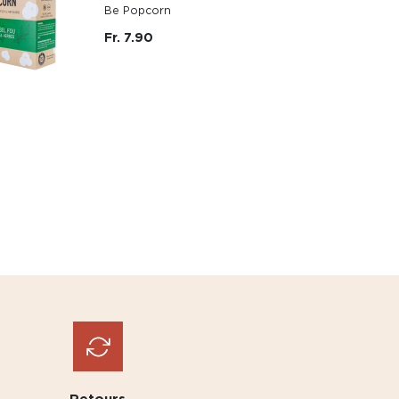
Be Popcorn
Fr. 7.90
Retours