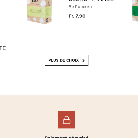
Be Popcorn
Fr. 7.90
TE
PLUS DE CHOIX
Paiement sécurisé