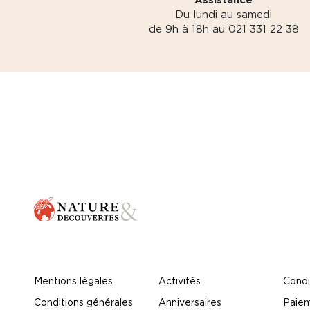
Du lundi au samedi
de 9h à 18h au 021 331 22 38
Mentions légales
Activités
Condi
Conditions générales
Anniversaires
Paiem