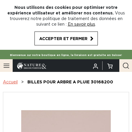
Nous utilisons des cookies pour optimiser votre
expérience utilisateur et améliorer nos contenus.
Vous
trouverez notre politique de traitement des données en
suivant ce lien :
En savoir plus
.
ACCEPTER ET FERMER
Bienvenue sur notre boutique en ligne, la livraison est gratuite en Suisse!
Accueil
BILLES POUR ARBRE A PLUIE 30168200