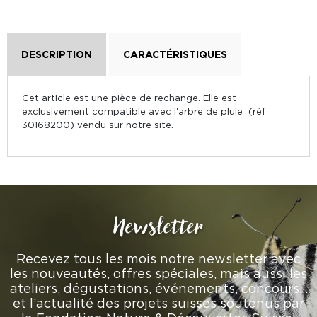
DESCRIPTION
CARACTÉRISTIQUES
Cet article est une pièce de rechange. Elle est
exclusivement compatible avec l'arbre de pluie (réf
30168200) vendu sur notre site.
Newsletter
Recevez tous les mois notre newsletter avec
les nouveautés, offres spéciales, mais aussi les
ateliers, dégustations, événements, concours…
et l’actualité des projets suisses soutenus par