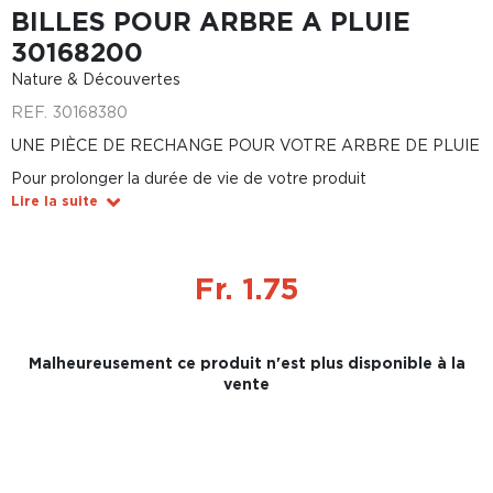
BILLES POUR ARBRE A PLUIE
30168200
Nature & Découvertes
REF.
30168380
UNE PIÈCE DE RECHANGE POUR VOTRE ARBRE DE PLUIE
Pour prolonger la durée de vie de votre produit
Lire la suite
Fr. 1.75
Malheureusement ce produit n'est plus disponible à la
vente