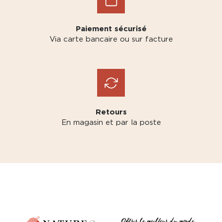
Paiement sécurisé
Via carte bancaire ou sur facture
Retours
En magasin et par la poste