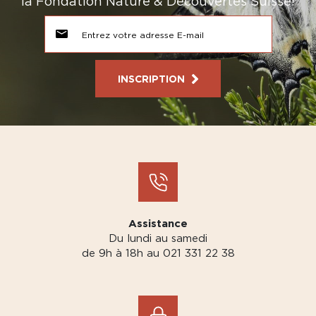
la Fondation Nature & Découvertes Suisse!
INSCRIPTION
Assistance
Du lundi au samedi
de 9h à 18h au 021 331 22 38