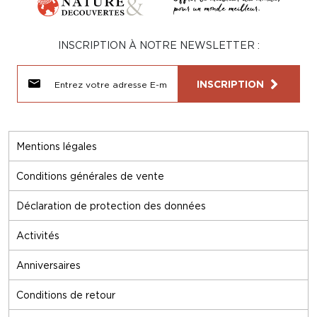
INSCRIPTION À NOTRE NEWSLETTER :
INSCRIPTION
Mentions légales
Conditions générales de vente
Déclaration de protection des données
Activités
Anniversaires
Conditions de retour