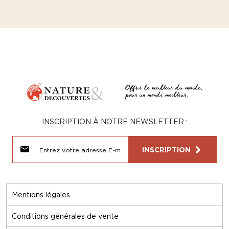
INSCRIPTION À NOTRE NEWSLETTER :
INSCRIPTION
Mentions légales
Conditions générales de vente