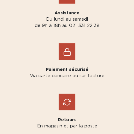
Assistance
Du lundi au samedi
de 9h à 18h au 021 331 22 38
Paiement sécurisé
Via carte bancaire ou sur facture
Retours
En magasin et par la poste