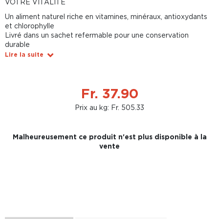
VOTRE VITALITÉ
Un aliment naturel riche en vitamines, minéraux, antioxydants
et chlorophylle
Livré dans un sachet refermable pour une conservation
durable
Lire la suite
Fr. 37.90
Prix au kg: Fr. 505.33
Malheureusement ce produit n'est plus disponible à la
vente