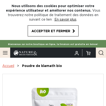
Nous utilisons des cookies pour optimiser votre
expérience utilisateur et améliorer nos contenus.
Vous
trouverez notre politique de traitement des données en
suivant ce lien :
En savoir plus
.
ACCEPTER ET FERMER
Bienvenue sur notre boutique en ligne, la livraison est gratuite en Suisse!
Accueil
Poudre de klamath bio