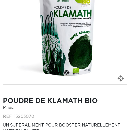
POUDRE DE KLAMATH BIO
Madia
REF.
15203070
UN SUPERALIMENT POUR BOOSTER NATURELLEMENT