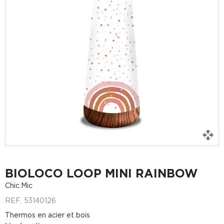
BIOLOCO LOOP MINI RAINBOW
Chic.Mic
REF.
53140126
Thermos en acier et bois