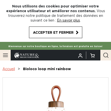
Nous utilisons des cookies pour optimiser votre
expérience utilisateur et améliorer nos contenus.
Vous
trouverez notre politique de traitement des données en
suivant ce lien :
En savoir plus
.
ACCEPTER ET FERMER
Bienvenue sur notre boutique en ligne, la livraison est gratuite en Suisse!
Accueil
Bioloco loop mini rainbow