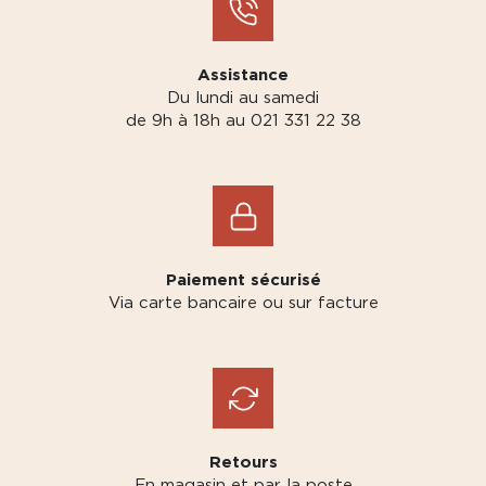
Assistance
Du lundi au samedi
de 9h à 18h au 021 331 22 38
Paiement sécurisé
Via carte bancaire ou sur facture
Retours
En magasin et par la poste