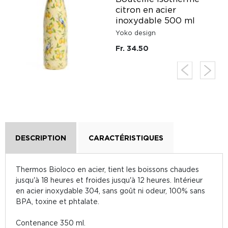
ck
citron en acier
inoxydable 500 ml
Yoko design
Fr. 34.50
DESCRIPTION
CARACTÉRISTIQUES
Thermos Bioloco en acier, tient les boissons chaudes
jusqu'à 18 heures et froides jusqu'à 12 heures. Intérieur
en acier inoxydable 304, sans goût ni odeur, 100% sans
BPA, toxine et phtalate.
Contenance 350 ml.