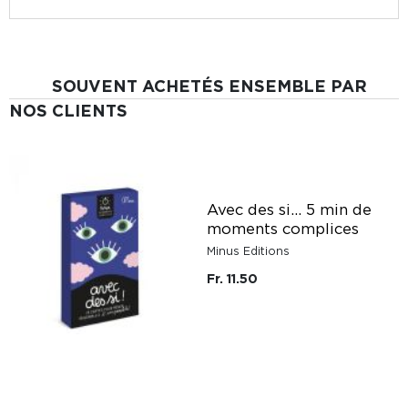
SOUVENT ACHETÉS ENSEMBLE PAR
NOS CLIENTS
Avec des si... 5 min de
moments complices
Minus Editions
Fr. 11.50