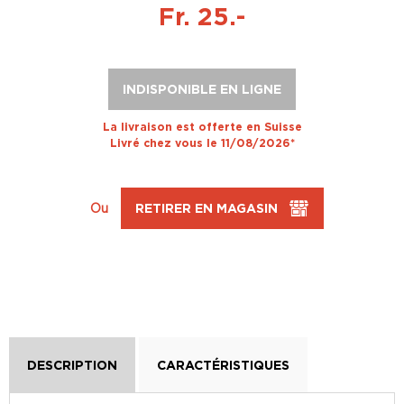
Fr. 25.-
INDISPONIBLE EN LIGNE
La livraison est offerte en Suisse
Livré chez vous le 11/08/2026*
Ou
RETIRER EN MAGASIN
DESCRIPTION
CARACTÉRISTIQUES