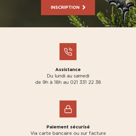
INSCRIPTION
Assistance
Du lundi au samedi
de 9h à 18h au 021 331 22 38
Paiement sécurisé
Via carte bancaire ou sur facture