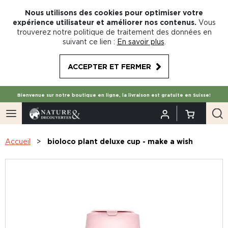
Nous utilisons des cookies pour optimiser votre
expérience utilisateur et améliorer nos contenus.
Vous
trouverez notre politique de traitement des données en
suivant ce lien :
En savoir plus
.
ACCEPTER ET FERMER
Bienvenue sur notre boutique en ligne, la livraison est gratuite en Suisse!
Accueil
bioloco plant deluxe cup - make a wish