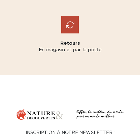
Retours
En magasin et par la poste
INSCRIPTION À NOTRE NEWSLETTER :