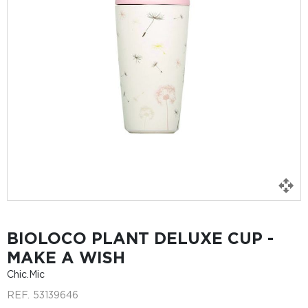
BIOLOCO PLANT DELUXE CUP -
MAKE A WISH
Chic.Mic
REF.
53139646