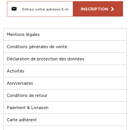
INSCRIPTION
Mentions légales
Conditions générales de vente
Déclaration de protection des données
Activités
Anniversaires
Conditions de retour
Paiement & Livraison
Carte adhérent