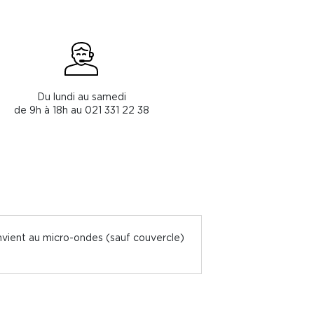
Du lundi au samedi
de 9h à 18h au 021 331 22 38
vient au micro-ondes (sauf couvercle)