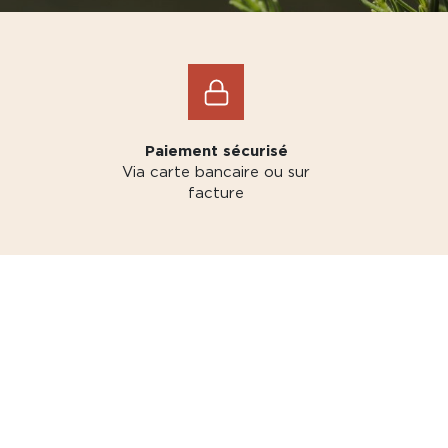
Paiement sécurisé
Via carte bancaire ou sur
facture