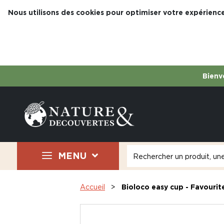
Nous utilisons des cookies pour optimiser votre expérience
Bienve
MENU
Accueil
Bioloco easy cup - Favourit