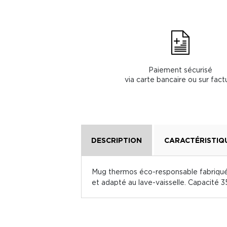
Paiement sécurisé
via carte bancaire ou sur fact
DESCRIPTION
CARACTÉRISTIQ
Mug thermos éco-responsable fabriqué 
et adapté au lave-vaisselle. Capacité 