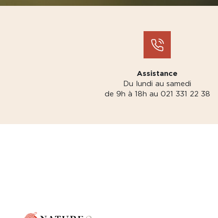
Assistance
Du lundi au samedi
de 9h à 18h au 021 331 22 38