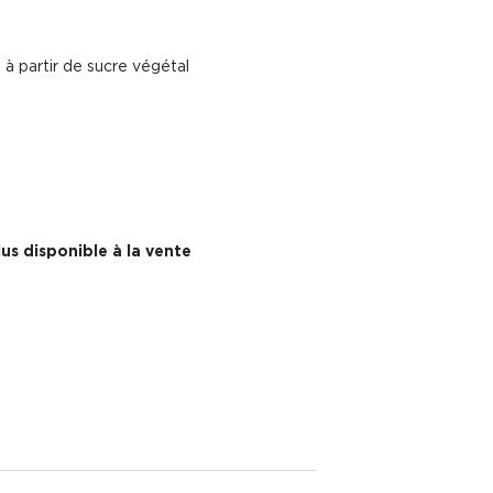
à partir de sucre végétal
us disponible à la vente