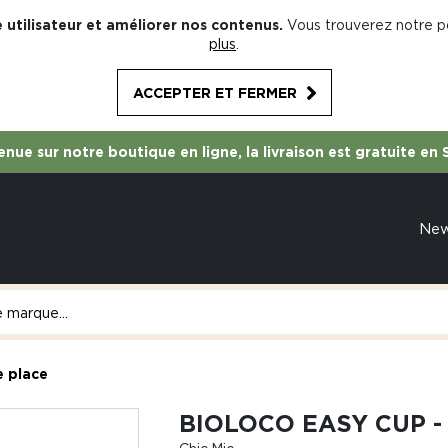
 utilisateur et améliorer nos contenus.
Vous trouverez notre po
plus
.
ACCEPTER ET FERMER
nue sur notre boutique en ligne, la livraison est gratuite en 
Ne
e place
BIOLOCO EASY CUP -