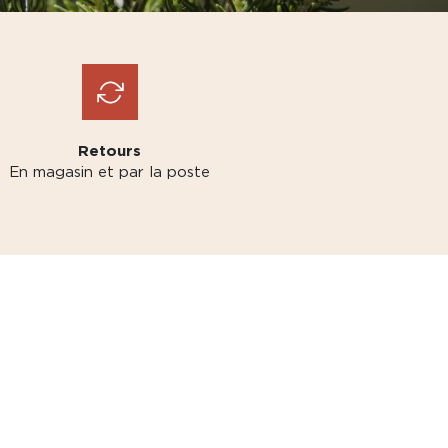
Retours
En magasin et par la poste