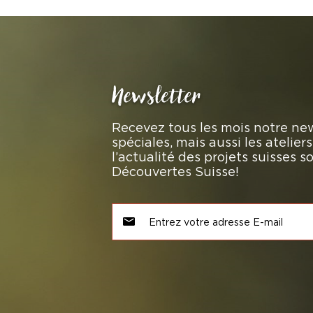
Newsletter
Recevez tous les mois notre new
spéciales, mais aussi les atelie
l’actualité des projets suisses 
Découvertes Suisse!