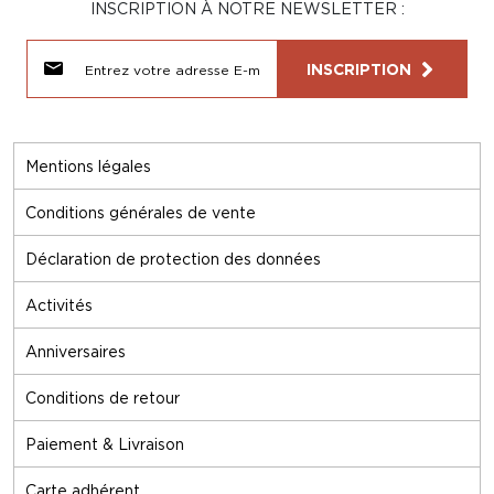
INSCRIPTION À NOTRE NEWSLETTER :
INSCRIPTION
Mentions légales
Conditions générales de vente
Déclaration de protection des données
Activités
Anniversaires
Conditions de retour
Paiement & Livraison
Carte adhérent