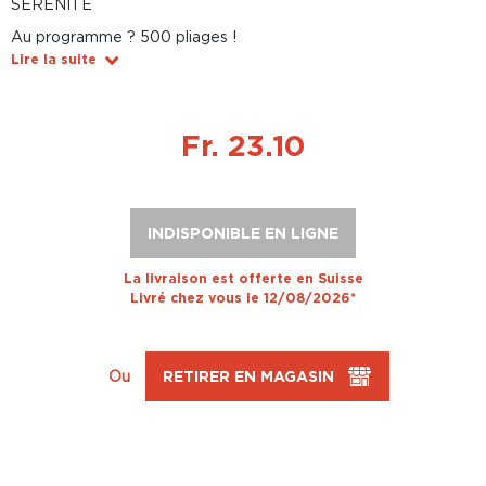
SÉRÉNITÉ
Au programme ? 500 pliages !
Lire la suite
Fr. 23.10
INDISPONIBLE EN LIGNE
La livraison est offerte en Suisse
Livré chez vous le 12/08/2026*
Ou
RETIRER EN MAGASIN