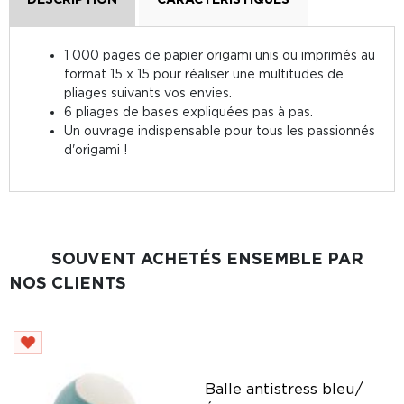
1 000 pages de papier origami unis ou imprimés au
format 15 x 15 pour réaliser une multitudes de
pliages suivants vos envies.
6 pliages de bases expliquées pas à pas.
Un ouvrage indispensable pour tous les passionnés
d'origami !
SOUVENT ACHETÉS ENSEMBLE PAR
NOS CLIENTS
Balle antistress bleu/