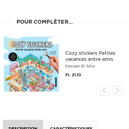
POUR COMPLÉTER...
Cozy stickers Petites
vacances entre amis
Dessain Et Tolra
Fr. 21.10
DESCRIPTION
CARACTÉRISTIQUES