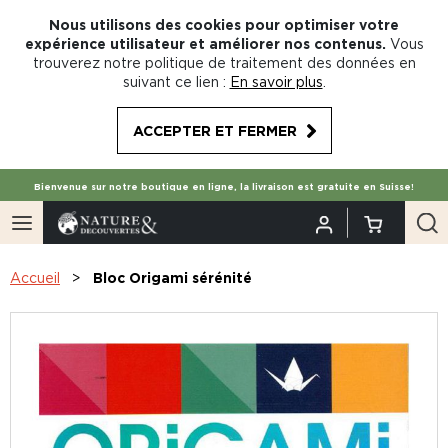
Nous utilisons des cookies pour optimiser votre
expérience utilisateur et améliorer nos contenus.
Vous
trouverez notre politique de traitement des données en
suivant ce lien :
En savoir plus
.
ACCEPTER ET FERMER
Bienvenue sur notre boutique en ligne, la livraison est gratuite en Suisse!
Accueil
Bloc Origami sérénité