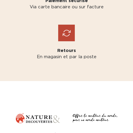
Paiement sécurisé
Via carte bancaire ou sur facture
Retours
En magasin et par la poste