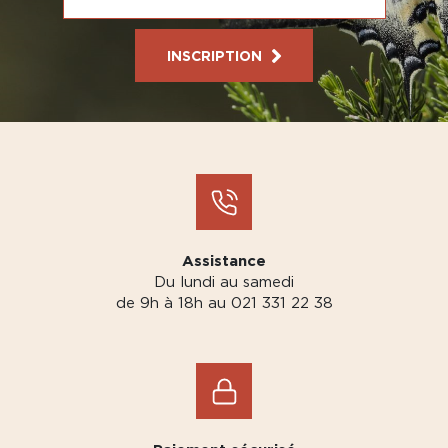
INSCRIPTION
Assistance
Du lundi au samedi
de 9h à 18h au 021 331 22 38