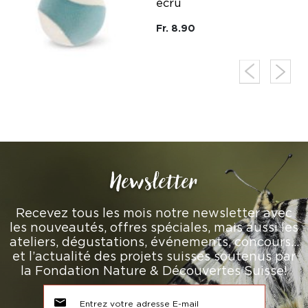
écru
Fr. 8.90
Newsletter
Recevez tous les mois notre newsletter avec
les nouveautés, offres spéciales, mais aussi les
ateliers, dégustations, événements, concours…
et l’actualité des projets suisses soutenus par
la Fondation Nature & Découvertes Suisse!