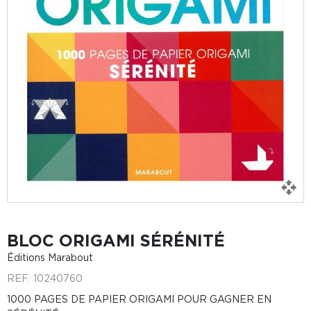
BLOC ORIGAMI SÉRÉNITÉ
Éditions Marabout
REF.
10240760
1000 PAGES DE PAPIER ORIGAMI POUR GAGNER EN