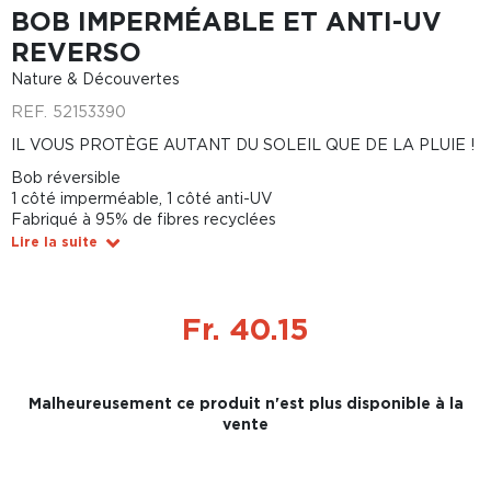
BOB IMPERMÉABLE ET ANTI-UV
REVERSO
Nature & Découvertes
REF.
52153390
IL VOUS PROTÈGE AUTANT DU SOLEIL QUE DE LA PLUIE !
Bob réversible
1 côté imperméable, 1 côté anti-UV
Fabriqué à 95% de fibres recyclées
Lire la suite
Fr. 40.15
Malheureusement ce produit n'est plus disponible à la
vente