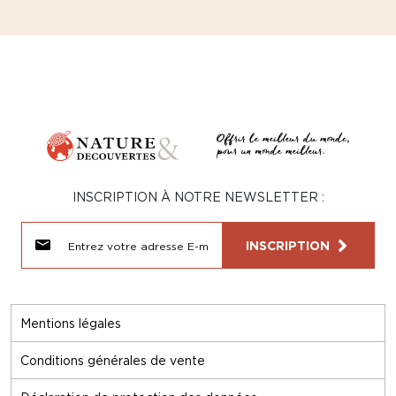
INSCRIPTION À NOTRE NEWSLETTER :
INSCRIPTION
Mentions légales
Conditions générales de vente