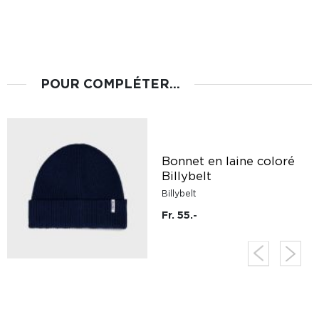
POUR COMPLÉTER...
Bonnet en laine coloré
Billybelt
Billybelt
Fr. 55.-