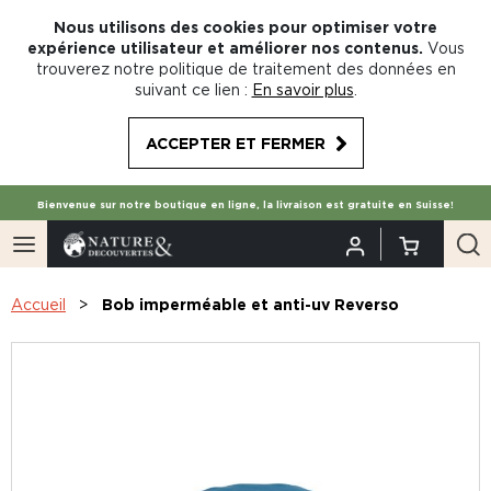
Nous utilisons des cookies pour optimiser votre
expérience utilisateur et améliorer nos contenus.
Vous
trouverez notre politique de traitement des données en
suivant ce lien :
En savoir plus
.
ACCEPTER ET FERMER
Bienvenue sur notre boutique en ligne, la livraison est gratuite en Suisse!
Accueil
Bob imperméable et anti-uv Reverso