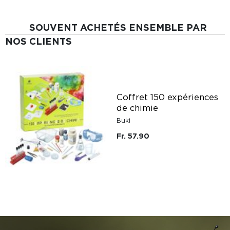
SOUVENT ACHETÉS ENSEMBLE PAR
NOS CLIENTS
Coffret 150 expériences
de chimie
Buki
Fr. 57.90