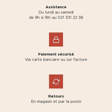
Assistance
Du lundi au samedi
de 9h à 18h au 021 331 22 38
Paiement sécurisé
Via carte bancaire ou sur facture
Retours
En magasin et par la poste