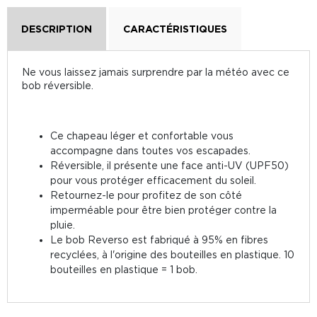
DESCRIPTION
CARACTÉRISTIQUES
Ne vous laissez jamais surprendre par la météo avec ce
bob réversible.
Ce chapeau léger et confortable vous
accompagne dans toutes vos escapades.
Réversible, il présente une face anti-UV (UPF50)
pour vous protéger efficacement du soleil.
Retournez-le pour profitez de son côté
imperméable pour être bien protéger contre la
pluie.
Le bob Reverso est fabriqué à 95% en fibres
recyclées, à l'origine des bouteilles en plastique. 10
bouteilles en plastique = 1 bob.