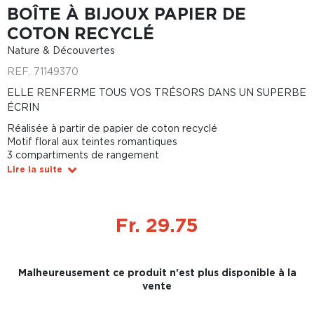
BOÎTE À BIJOUX PAPIER DE
COTON RECYCLÉ
Nature & Découvertes
REF.
71149370
ELLE RENFERME TOUS VOS TRÉSORS DANS UN SUPERBE
ÉCRIN
Réalisée à partir de papier de coton recyclé
Motif floral aux teintes romantiques
3 compartiments de rangement
Lire la suite
Fr. 29.75
Malheureusement ce produit n'est plus disponible à la
vente