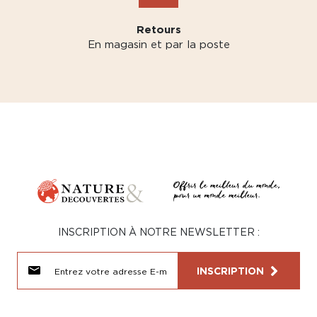
Retours
En magasin et par la poste
INSCRIPTION À NOTRE NEWSLETTER :
INSCRIPTION