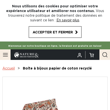
Nous utilisons des cookies pour optimiser votre
expérience utilisateur et améliorer nos contenus.
Vous
trouverez notre politique de traitement des données en
suivant ce lien :
En savoir plus
.
ACCEPTER ET FERMER
Bienvenue sur notre boutique en ligne, la livraison est gratuite en Suisse!
Accueil
Boîte à bijoux papier de coton recyclé