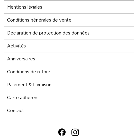
Mentions légales
Conditions générales de vente
Déclaration de protection des données
Activités
Anniversaires
Conditions de retour
Paiement & Livraison
Carte adhérent
Contact