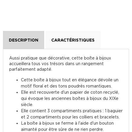
DESCRIPTION
CARACTÉRISTIQUES
Aussi pratique que décorative, cette boîte à bijoux
accueillera tous vos trésors dans un rangement
parfaitement adapté.
Cette boîte à bijoux tout en élégance dévoile un
motif floral et des tons poudrés romantiques.
Elle est recouverte d'un papier de coton recyclé,
qui évoque les anciennes boîtes à bijoux du XIXe
siècle.
Elle contient 3 compartiments pratiques : 1 baguier
et 2 compartiments pour les colliers et bracelets.
La boîte à bijoux se ferme à l'aide d'un bouton
aimanté pour être sûre de ne rien perdre.