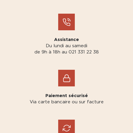
Assistance
Du lundi au samedi
de 9h à 18h au 021 331 22 38
Paiement sécurisé
Via carte bancaire ou sur facture